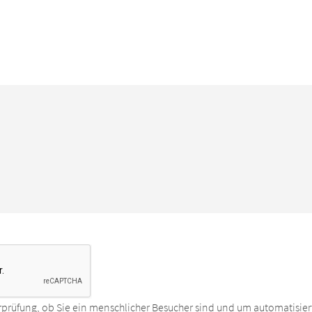
rprüfung, ob Sie ein menschlicher Besucher sind und um automatisier