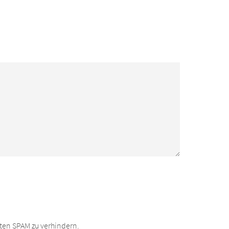
ten SPAM zu verhindern.