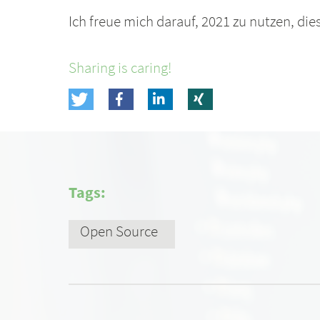
Ich freue mich darauf, 2021 zu nutzen, die
Sharing is caring!
Tags:
Open Source