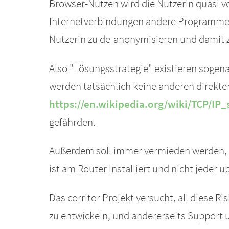
Browser-Nutzen wird die Nutzerin quasi v
Internetverbindungen andere Programme 
Nutzerin zu de-anonymisieren und damit 
Also "Lösungsstrategie" existieren sogena
werden tatsächlich keine anderen direkte
https://en.wikipedia.org/wiki/TCP/IP_
gefährden.
Außerdem soll immer vermieden werden, alt
ist am Router installiert und nicht jeder
Das corritor Projekt versucht, all diese 
zu entwickeln, und andererseits Support u