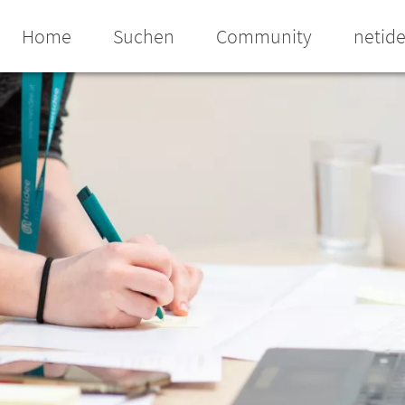
Home
Suchen
Community
netid