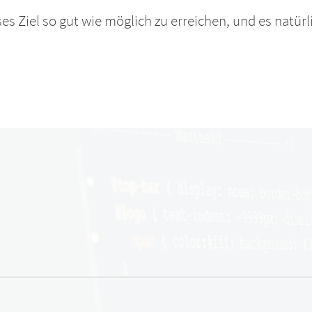
ses Ziel so gut wie möglich zu erreichen, und es natürl