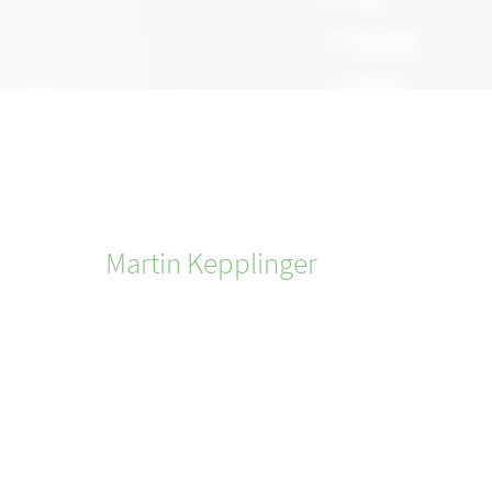
Martin
Kepplinger