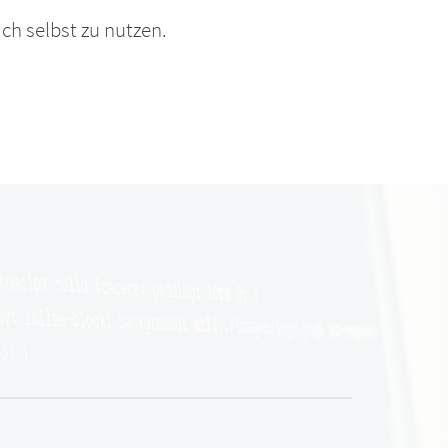
ich selbst zu nutzen.