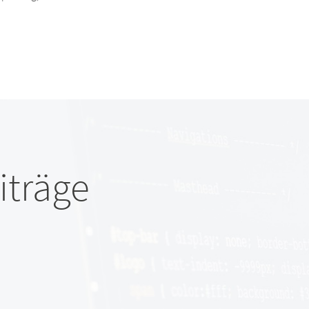
iträge