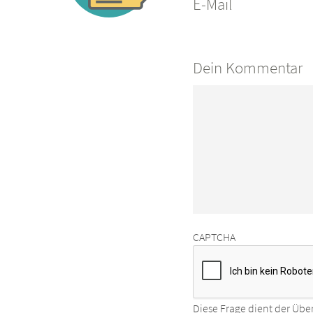
E-Mail
Dein Kommentar
CAPTCHA
Diese Frage dient der Übe