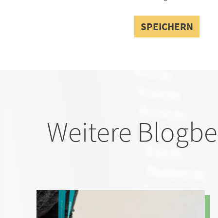
Weitere Blogbe