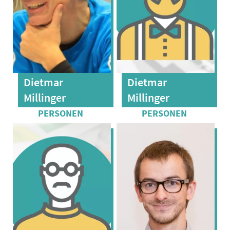
Dietmar
Dietmar
Millinger
Millinger