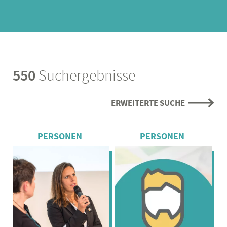
550
Suchergebnisse
ERWEITERTE SUCHE