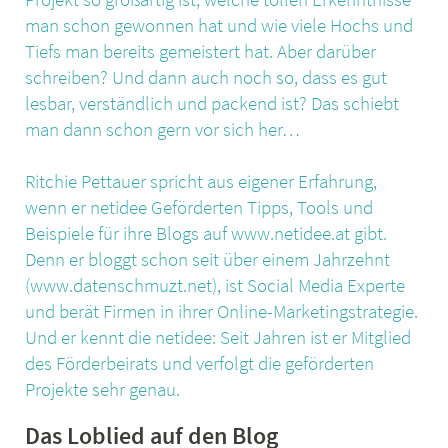
man schon gewonnen hat und wie viele Hochs und
Tiefs man bereits gemeistert hat. Aber darüber
schreiben? Und dann auch noch so, dass es gut
lesbar, verständlich und packend ist? Das schiebt
man dann schon gern vor sich her…
Ritchie Pettauer spricht aus eigener Erfahrung,
wenn er netidee Geförderten Tipps, Tools und
Beispiele für ihre Blogs auf www.netidee.at gibt.
Denn er bloggt schon seit über einem Jahrzehnt
(www.datenschmuzt.net), ist Social Media Experte
und berät Firmen in ihrer Online-Marketingstrategie.
Und er kennt die netidee: Seit Jahren ist er Mitglied
des Förderbeirats und verfolgt die geförderten
Projekte sehr genau.
Das Loblied auf den Blog