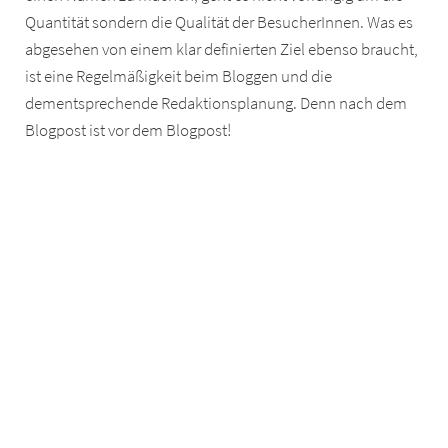
Quantität sondern die Qualität der BesucherInnen. Was es
abgesehen von einem klar definierten Ziel ebenso braucht,
ist eine Regelmäßigkeit beim Bloggen und die
dementsprechende Redaktionsplanung. Denn nach dem
Blogpost ist vor dem Blogpost!