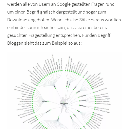
werden alle von Usern an Google gestellten Fragen rund
um einen Begriff grafisch dargestellt und sogar zum
Download angeboten. Wenn ich also Sätze daraus wörtlich
einbinde, kann ich sicher sein, dass sie einer bereits
gesuchten Fragestellung entsprechen. Für den Begriff
Bloggen sieht das zum Beispiel so aus: