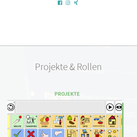
Projekte & Rollen