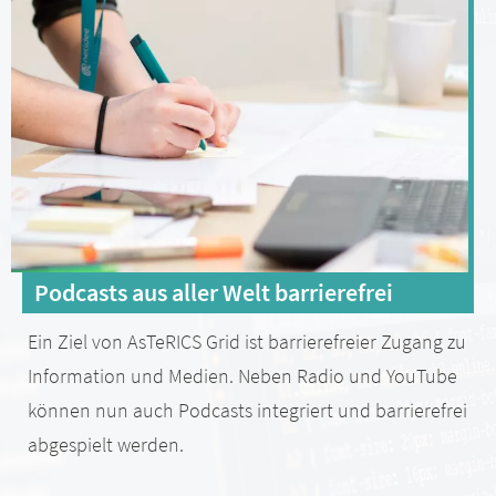
Podcasts aus aller Welt barrierefrei
Ein Ziel von AsTeRICS Grid ist barrierefreier Zugang zu
Information und Medien. Neben Radio und YouTube
können nun auch Podcasts integriert und barrierefrei
abgespielt werden.