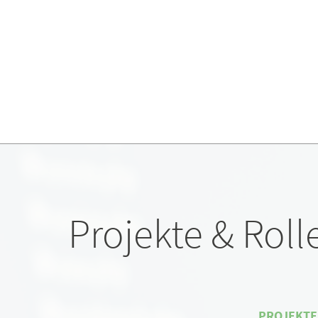
Projekte & Roll