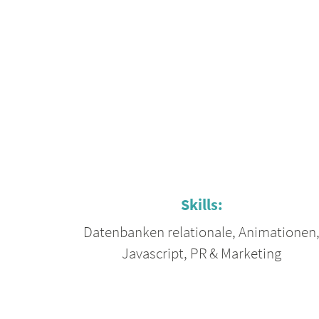
Skills:
Datenbanken relationale
,
Animationen
Javascript
,
PR & Marketing