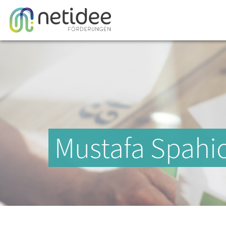
Mustafa Spahi