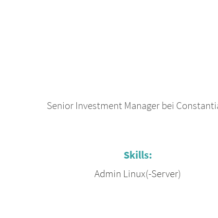
Senior Investment Manager bei Constanti
Skills:
Admin Linux(-Server)