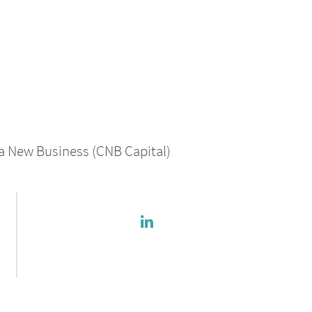
a New Business (CNB Capital)