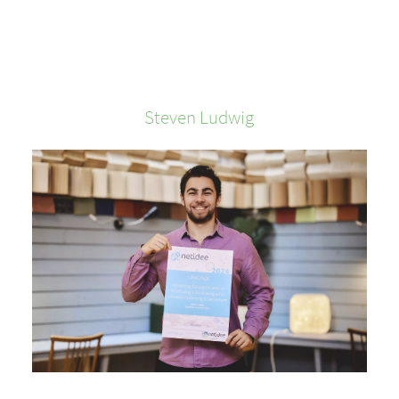
Steven
Ludwig