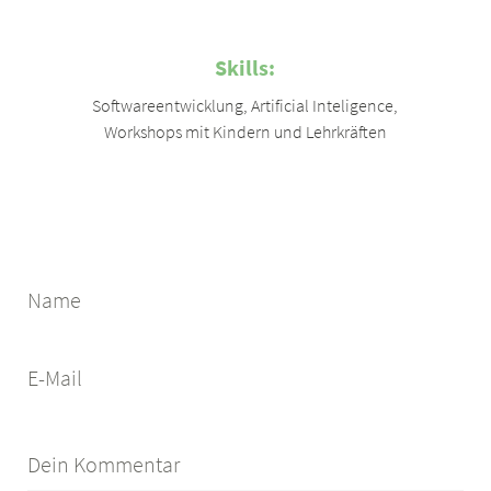
Skills:
Softwareentwicklung
,
Artificial Inteligence
,
Workshops mit Kindern und Lehrkräften
Name
E-Mail
Dein Kommentar