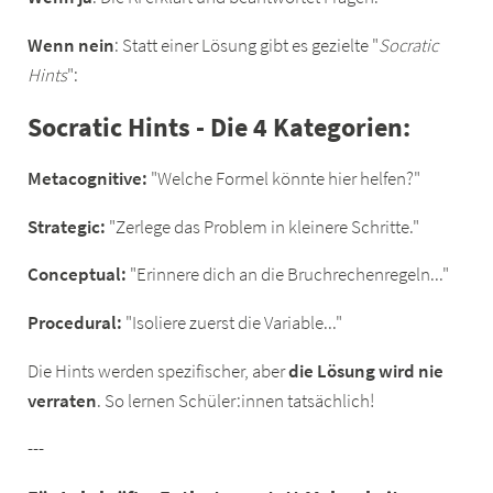
Wenn nein
: Statt einer Lösung gibt es gezielte "
Socratic
Hints
":
Socratic Hints - Die 4 Kategorien:
Metacognitive:
"Welche Formel könnte hier helfen?"
Strategic:
"Zerlege das Problem in kleinere Schritte."
Conceptual:
"Erinnere dich an die Bruchrechenregeln..."
Procedural:
"Isoliere zuerst die Variable..."
Die Hints werden spezifischer, aber
die Lösung wird nie
verraten
. So lernen Schüler:innen tatsächlich!
---