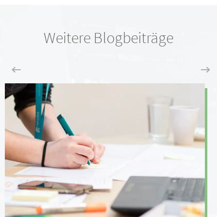
Weitere Blogbeiträge