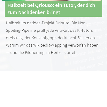
Halbzeit bei Qriouso: ein Tutor, der dich
zum Nachdenken bringt
Halbzeit im netidee-Projekt Qriouso: Die Non-
Spoiling-Pipeline prüft jede Antwort des KI-Tutors
dreistufig, der Konzeptgraph deckt acht Fächer ab.
Warum wir das Wikipedia-Mapping verworfen haben
— und die Pilotierung im Herbst startet.