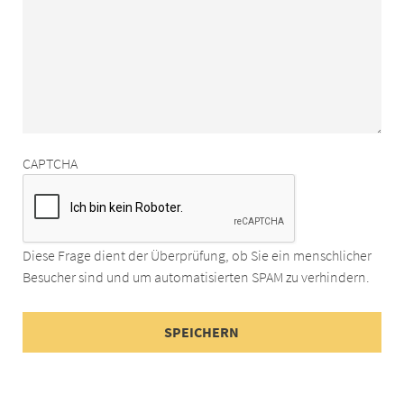
CAPTCHA
Diese Frage dient der Überprüfung, ob Sie ein menschlicher
Besucher sind und um automatisierten SPAM zu verhindern.