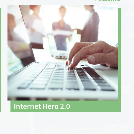
Internet Hero 2.0