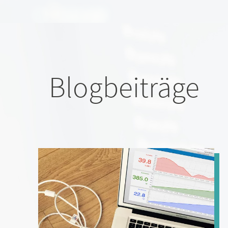
Blogbeiträge