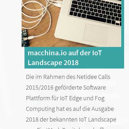
macchina.io auf der IoT
Landscape 2018
Die im Rahmen des Netidee Calls
2015/2016 geförderte Software
Plattform für IoT Edge und Fog
Computing hat es auf die Ausgabe
2018 der bekannten IoT Landscape