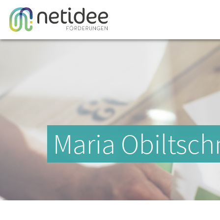
Maria Obiltsch