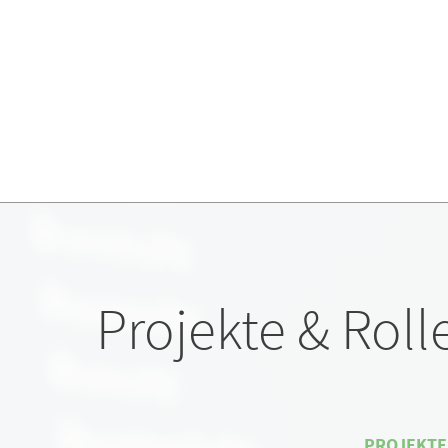
Projekte & Roll