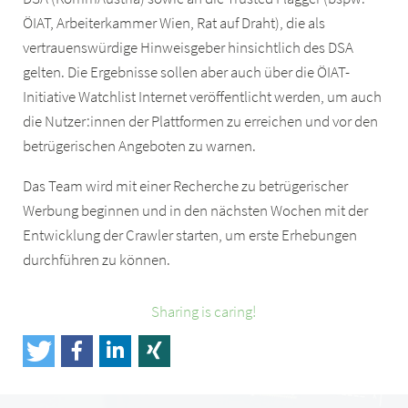
ÖIAT, Arbeiterkammer Wien, Rat auf Draht), die als
vertrauenswürdige Hinweisgeber hinsichtlich des DSA
gelten. Die Ergebnisse sollen aber auch über die ÖIAT-
Initiative Watchlist Internet veröffentlicht werden, um auch
die Nutzer:innen der Plattformen zu erreichen und vor den
betrügerischen Angeboten zu warnen.
Das Team wird mit einer Recherche zu betrügerischer
Werbung beginnen und in den nächsten Wochen mit der
Entwicklung der Crawler starten, um erste Erhebungen
durchführen zu können.
Sharing is caring!