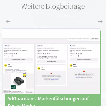
Weitere Blogbeiträge
AdGuardians: Markenfälschungen auf
Social Media