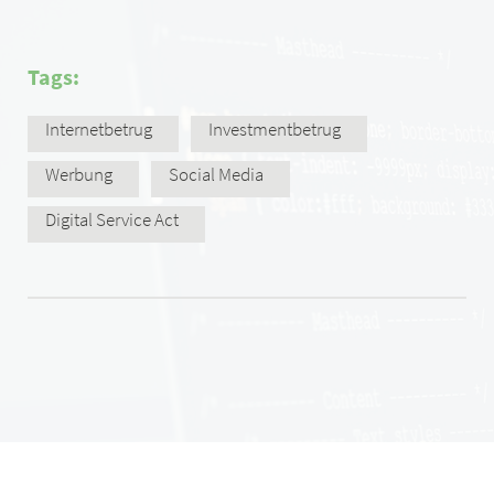
Tags:
Internetbetrug
Investmentbetrug
Werbung
Social Media
Digital Service Act