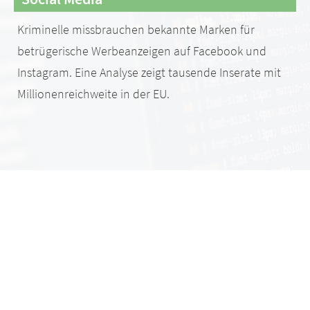
Kriminelle missbrauchen bekannte Marken für
betrügerische Werbeanzeigen auf Facebook und
Instagram. Eine Analyse zeigt tausende Inserate mit
Millionenreichweite in der EU.