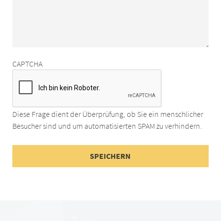
CAPTCHA
Diese Frage dient der Überprüfung, ob Sie ein menschlicher
Besucher sind und um automatisierten SPAM zu verhindern.