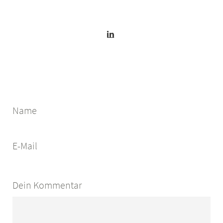
Name
E-Mail
Dein Kommentar