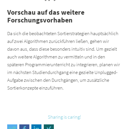
Vorschau auf das weitere
Forschungsvorhaben
Da sich die beobachteten Sortierstrategien hauptsächlich
auf zwei Algorithmen zurückführen ließen, gehen wir
davon aus, dass diese besonders intuitiv sind. Um gezielt
auch weitere Algorithmen zu vermitteln und in den
späteren Programmierunterricht zu integrieren, planen wir
im nächsten Studiendurchgang eine gezielte Unplugged-
Aufgabe zwischen den Durchgängen, um zusätzliche
Sortierkonzepte einzuführen.
Sharing is caring!