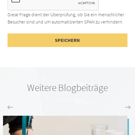
Diese Frage dient der Überprüfung, ob Sie ein menschlicher
Besucher sind und um automatisierten SPAM zu verhindern.
Weitere Blogbeiträge