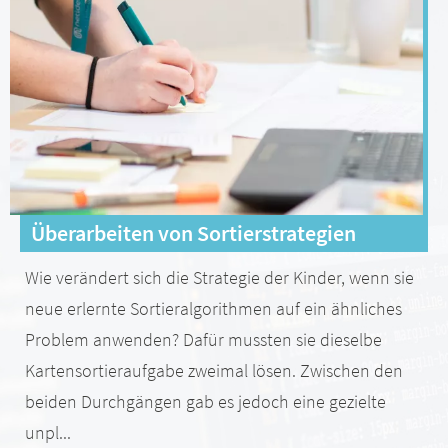
Überarbeiten von Sortierstrategien
Wie verändert sich die Strategie der Kinder, wenn sie
neue erlernte Sortieralgorithmen auf ein ähnliches
Problem anwenden? Dafür mussten sie dieselbe
Kartensortieraufgabe zweimal lösen. Zwischen den
beiden Durchgängen gab es jedoch eine gezielte
unpl...