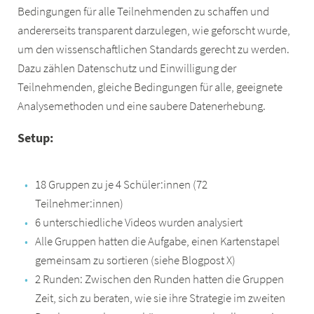
Bedingungen für alle Teilnehmenden zu schaffen und
andererseits transparent darzulegen, wie geforscht wurde,
um den wissenschaftlichen Standards gerecht zu werden.
Dazu zählen Datenschutz und Einwilligung der
Teilnehmenden, gleiche Bedingungen für alle, geeignete
Analysemethoden und eine saubere Datenerhebung.
Setup:
18 Gruppen zu je 4 Schüler:innen (72
Teilnehmer:innen)
6 unterschiedliche Videos wurden analysiert
Alle Gruppen hatten die Aufgabe, einen Kartenstapel
gemeinsam zu sortieren (siehe Blogpost X)
2 Runden: Zwischen den Runden hatten die Gruppen
Zeit, sich zu beraten, wie sie ihre Strategie im zweiten