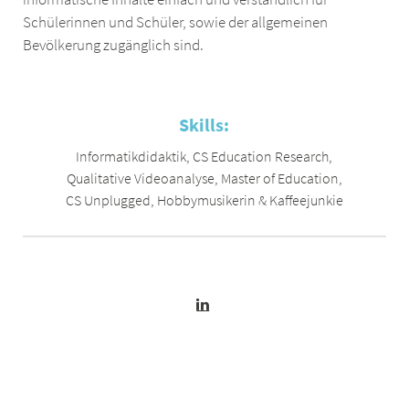
Schülerinnen und Schüler, sowie der allgemeinen
Bevölkerung zugänglich sind.
Skills:
Informatikdidaktik
,
CS Education Research
,
Qualitative Videoanalyse
,
Master of Education
,
CS Unplugged
,
Hobbymusikerin & Kaffeejunkie