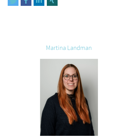
Martina
Landman