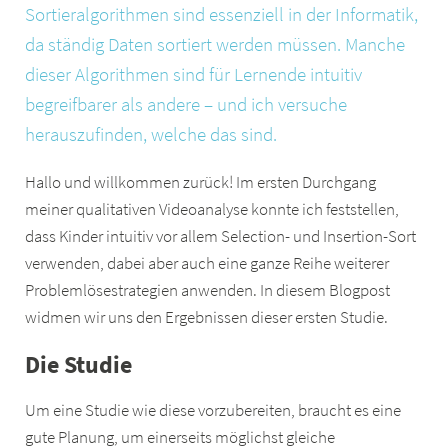
Sortieralgorithmen sind essenziell in der Informatik,
da ständig Daten sortiert werden müssen. Manche
dieser Algorithmen sind für Lernende intuitiv
begreifbarer als andere – und ich versuche
herauszufinden, welche das sind.
Hallo und willkommen zurück! Im ersten Durchgang
meiner qualitativen Videoanalyse konnte ich feststellen,
dass Kinder intuitiv vor allem Selection- und Insertion-Sort
verwenden, dabei aber auch eine ganze Reihe weiterer
Problemlösestrategien anwenden. In diesem Blogpost
widmen wir uns den Ergebnissen dieser ersten Studie.
Die Studie
Um eine Studie wie diese vorzubereiten, braucht es eine
gute Planung, um einerseits möglichst gleiche