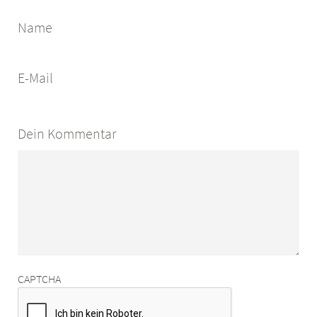
Name
E-Mail
Dein Kommentar
CAPTCHA