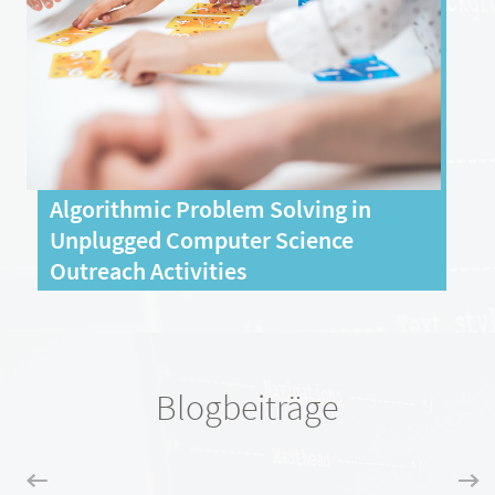
Algorithmic Problem Solving in
Unplugged Computer Science
Outreach Activities
Blogbeiträge