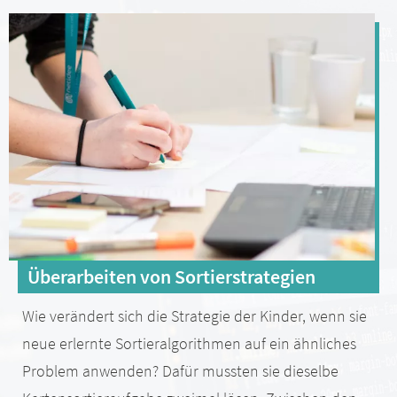
Überarbeiten von Sortierstrategien
Wie verändert sich die Strategie der Kinder, wenn sie
neue erlernte Sortieralgorithmen auf ein ähnliches
Problem anwenden? Dafür mussten sie dieselbe