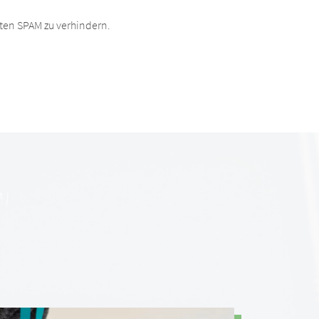
ten SPAM zu verhindern.