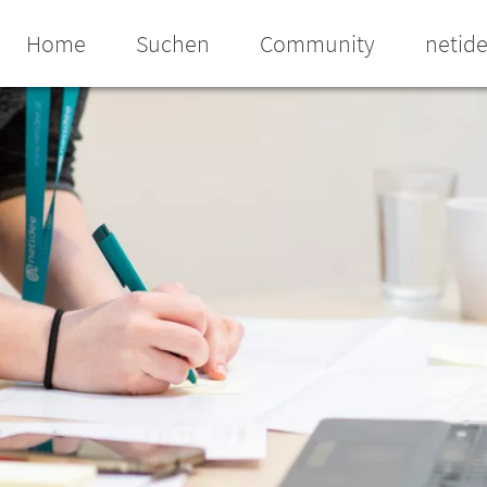
Home
Suchen
Community
netid