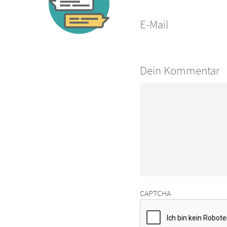
E-Mail
Dein Kommentar
CAPTCHA