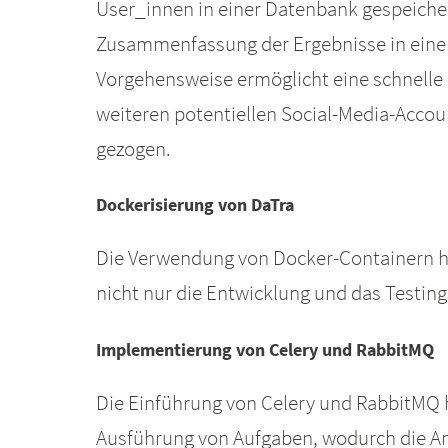
User_innen in einer Datenbank gespeichert
Zusammenfassung der Ergebnisse in einem
Vorgehensweise ermöglicht eine schnelle 
weiteren potentiellen Social-Media-Accoun
gezogen.
Dockerisierung von DaTra
Die Verwendung von Docker-Containern hat
nicht nur die Entwicklung und das Testin
Implementierung von Celery und RabbitMQ
Die Einführung von Celery und RabbitMQ h
Ausführung von Aufgaben, wodurch die An