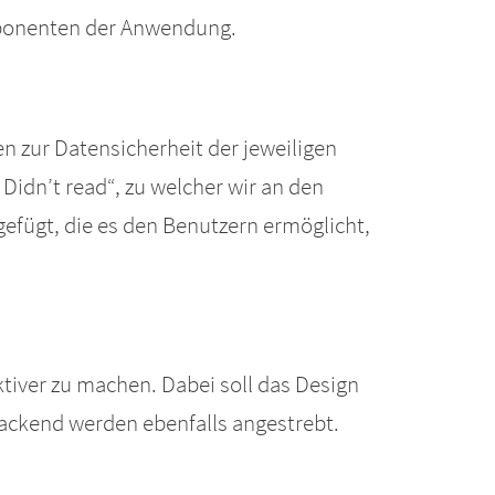
mponenten der Anwendung.
 zur Datensicherheit der jeweiligen
 Didn’t read“, zu welcher wir an den
efügt, die es den Benutzern ermöglicht,
tiver zu machen. Dabei soll das Design
ackend werden ebenfalls angestrebt.