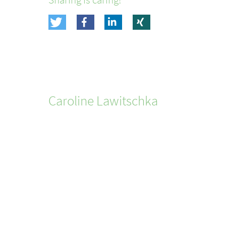
Caroline
Lawitschka