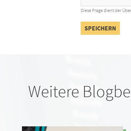
Diese Frage dient der Übe
Weitere Blogbe