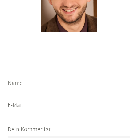
Name
E-Mail
Dein Kommentar