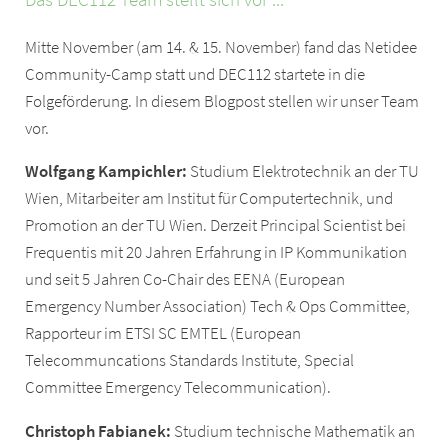
Mitte November (am 14. & 15. November) fand das Netidee
Community-Camp statt und DEC112 startete in die
Folgeförderung. In diesem Blogpost stellen wir unser Team
vor.
Wolfgang Kampichler:
Studium Elektrotechnik an der TU
Wien, Mitarbeiter am Institut für Computertechnik, und
Promotion an der TU Wien. Derzeit Principal Scientist bei
Frequentis mit 20 Jahren Erfahrung in IP Kommunikation
und seit 5 Jahren Co-Chair des EENA (European
Emergency Number Association) Tech & Ops Committee,
Rapporteur im ETSI SC EMTEL (European
Telecommuncations Standards Institute, Special
Committee Emergency Telecommunication).
Christoph Fabianek:
Studium technische Mathematik an