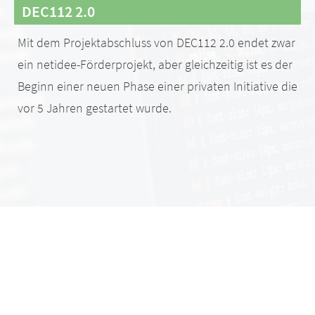
DEC112 2.0
Mit dem Projektabschluss von DEC112 2.0 endet zwar
ein netidee-Förderprojekt, aber gleichzeitig ist es der
Beginn einer neuen Phase einer privaten Initiative die
vor 5 Jahren gestartet wurde.