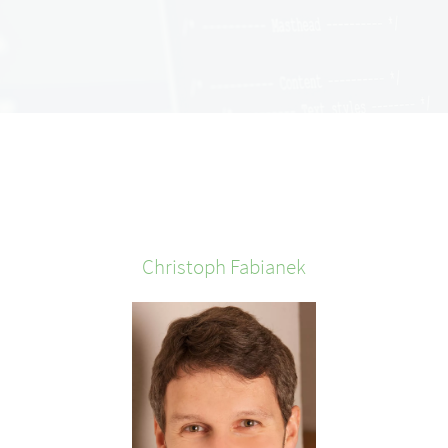
Christoph
Fabianek