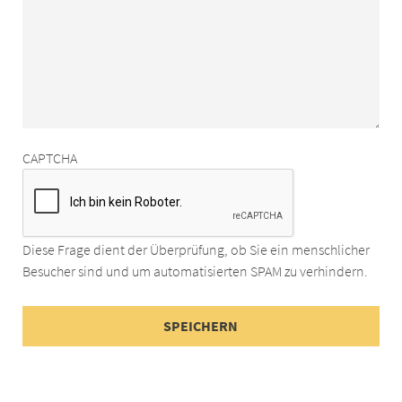
CAPTCHA
Diese Frage dient der Überprüfung, ob Sie ein menschlicher
Besucher sind und um automatisierten SPAM zu verhindern.