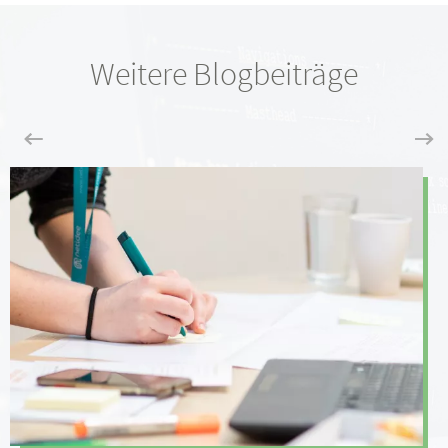
Weitere Blogbeiträge