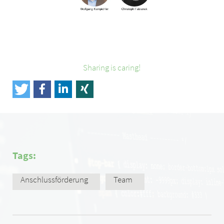
Sharing is caring!
Tags:
Anschlussförderung
Team