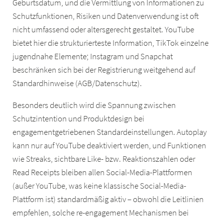
Geburtsdatum, und die Vermittlung von Informationen zu
Schutzfunktionen, Risiken und Datenverwendung ist oft
nicht umfassend oder altersgerecht gestaltet. YouTube
bietet hier die strukturierteste Information, TikTok einzelne
jugendnahe Elemente; Instagram und Snapchat
beschränken sich bei der Registrierung weitgehend auf
Standardhinweise (AGB/Datenschutz).
Besonders deutlich wird die Spannung zwischen
Schutzintention und Produktdesign bei
engagementgetriebenen Standardeinstellungen. Autoplay
kann nur auf YouTube deaktiviert werden, und Funktionen
wie Streaks, sichtbare Like- bzw. Reaktionszahlen oder
Read Receipts bleiben allen Social-Media-Plattformen
(außer YouTube, was keine klassische Social-Media-
Plattform ist) standardmäßig aktiv – obwohl die Leitlinien
empfehlen, solche re-engagement Mechanismen bei