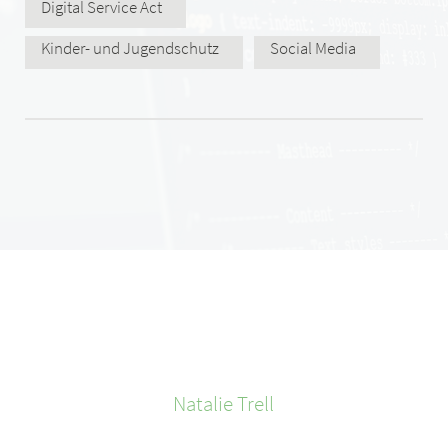
Digital Service Act
Kinder- und Jugendschutz
Social Media
Natalie
Trell