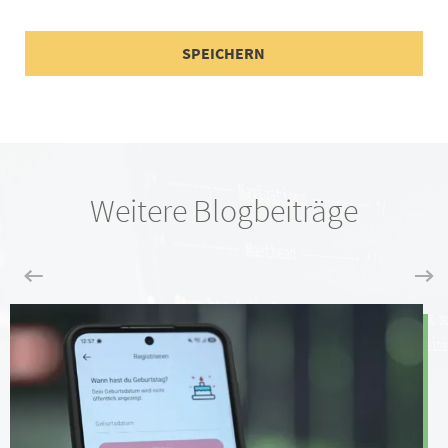
Weitere Blogbeiträge