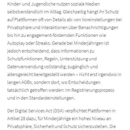
Kinder- und Jugendliche nutzen soziale Medien
selbstverständlich im Alltag. Gleichzeitig hängt ihr Schutz
auf Plattformen oft von Details ab: von Voreinstellungen bei
Privatsphäre und Interaktionen über Benachrichtigungen
bis hin zu engagement-fördernden Funktionen wie
Autoplay oder Streaks. Gerade bei Minderjährigen ist
jedoch entscheidend, dass Informationen zu
Schutzfunktionen, Regeln, Unterstützung und
Datenverwendung vollständig, zugänglich und
altersgerecht bereitgestellt werden – nicht erst irgendwo in
langen AGBs, sondern dort, wo Entscheidungen
tatsächlich getroffen werden: im Registrierungsprozess
und in den Standardeinstellungen.
Der Digital Services Act (DSA) verpflichtet Plattformen in
Artikel 28 dazu, für Minderjährige ein hohes Niveau an
Privatsphäre, Sicherheit und Schutz sicherzustellen. Die