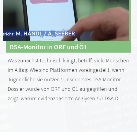
DSA-Monitor in ORF und Ö1
Was zunächst technisch klingt, betrifft viele Menschen
im Alltag: Wie sind Plattformen voreingestellt, wenn
Jugendliche sie nutzen? Unser erstes DSA-Monitor-
Dossier wurde von ORF und Ö1 aufgegriffen und
zeigt, warum evidenzbasierte Analysen zur DSA-D...