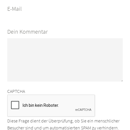
E-Mail
Dein Kommentar
CAPTCHA
Diese Frage dient der Überprüfung, ob Sie ein menschlicher
Besucher sind und um automatisierten SPAM zu verhindern.