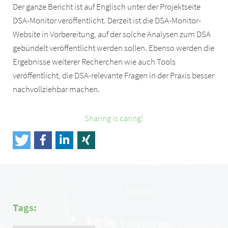
Der ganze Bericht ist auf Englisch unter der Projektseite
DSA-Monitor veröffentlicht. Derzeit ist die DSA-Monitor-
Website in Vorbereitung, auf der solche Analysen zum DSA
gebündelt veröffentlicht werden sollen. Ebenso werden die
Ergebnisse weiterer Recherchen wie auch Tools
veröffentlicht, die DSA-relevante Fragen in der Praxis besser
nachvollziehbar machen.
Sharing is caring!
Tags: