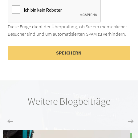
Diese Frage dient der Überprüfung, ob Sie ein menschlicher
Besucher sind und um automatisierten SPAM zu verhindern.
Weitere Blogbeiträge