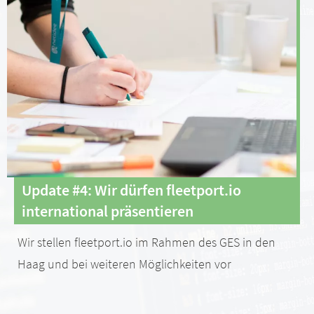
Update #4: Wir dürfen fleetport.io
international präsentieren
Wir stellen fleetport.io im Rahmen des GES in den
Haag und bei weiteren Möglichkeiten vor