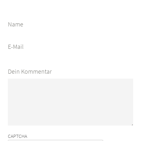
Name
E-Mail
Dein Kommentar
CAPTCHA