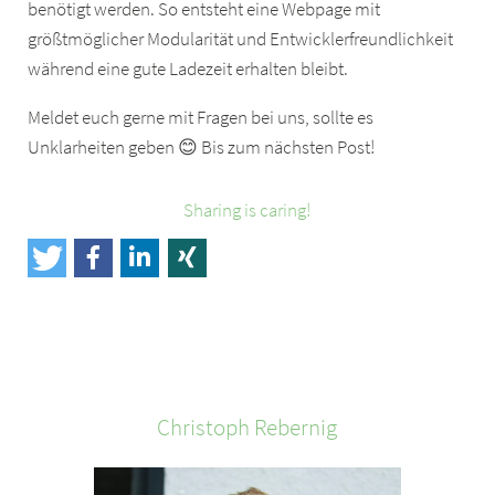
benötigt werden. So entsteht eine Webpage mit
größtmöglicher Modularität und Entwicklerfreundlichkeit
während eine gute Ladezeit erhalten bleibt.
Meldet euch gerne mit Fragen bei uns, sollte es
Unklarheiten geben 😊 Bis zum nächsten Post!
Sharing is caring!
Christoph
Rebernig