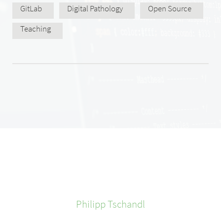
GitLab
Digital Pathology
Open Source
Teaching
Philipp
Tschandl