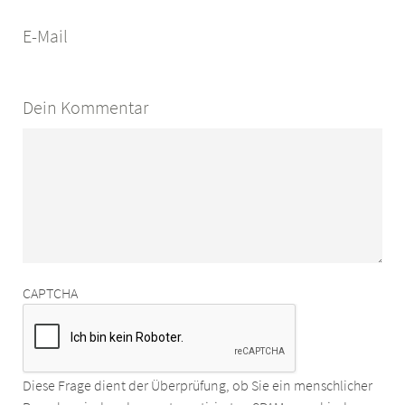
E-Mail
Dein Kommentar
CAPTCHA
Diese Frage dient der Überprüfung, ob Sie ein menschlicher