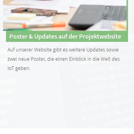
Poster & Updates auf der Projektwebsite
Auf unserer Website gibt es weitere Updates sowie
zwei neue Poster, die einen Einblick in die Welt des
IoT geben.