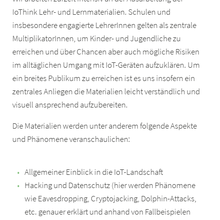
IoThink Lehr- und Lernmaterialien. Schulen und
insbesondere engagierte LehrerInnen gelten als zentrale
MultiplikatorInnen, um Kinder- und Jugendliche zu
erreichen und über Chancen aber auch mögliche Risiken
im alltäglichen Umgang mit IoT-Geräten aufzuklären. Um
ein breites Publikum zu erreichen ist es uns insofern ein
zentrales Anliegen die Materialien leicht verständlich und
visuell ansprechend aufzubereiten.
Die Materialien werden unter anderem folgende Aspekte
und Phänomene veranschaulichen:
Allgemeiner Einblick in die IoT-Landschaft
Hacking und Datenschutz (hier werden Phänomene
wie Eavesdropping, Cryptojacking, Dolphin-Attacks,
etc. genauer erklärt und anhand von Fallbeispielen