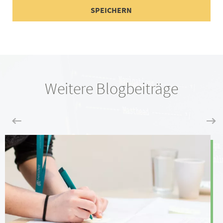
Weitere Blogbeiträge