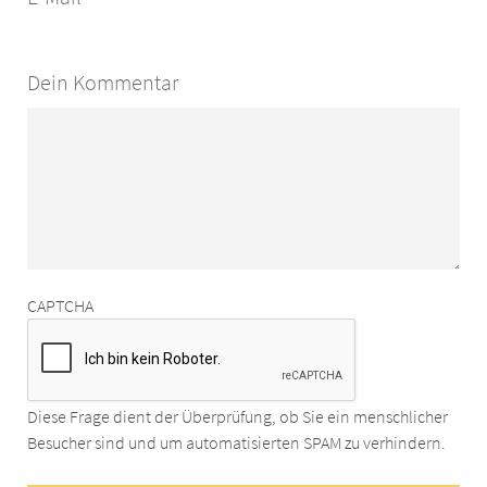
Dein Kommentar
CAPTCHA
Diese Frage dient der Überprüfung, ob Sie ein menschlicher
Besucher sind und um automatisierten SPAM zu verhindern.