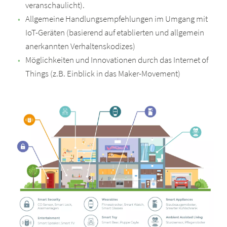
veranschaulicht).
Allgemeine Handlungsempfehlungen im Umgang mit
IoT-Geräten (basierend auf etablierten und allgemein
anerkannten Verhaltenskodizes)
Möglichkeiten und Innovationen durch das Internet of
Things (z.B. Einblick in das Maker-Movement)