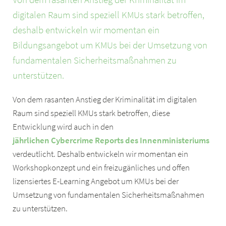
digitalen Raum sind speziell KMUs stark betroffen,
deshalb entwickeln wir momentan ein
Bildungsangebot um KMUs bei der Umsetzung von
fundamentalen Sicherheitsmaßnahmen zu
unterstützen.
Von dem rasanten Anstieg der Kriminalität im digitalen
Raum sind speziell KMUs stark betroffen, diese
Entwicklung wird auch in den
jährlichen Cybercrime Reports des Innenministeriums
verdeutlicht. Deshalb entwickeln wir momentan ein
Workshopkonzept und ein freizugänliches und offen
lizensiertes E-Learning Angebot um KMUs bei der
Umsetzung von fundamentalen Sicherheitsmaßnahmen
zu unterstützen.