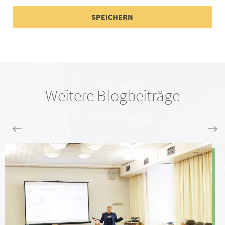
Weitere Blogbeiträge