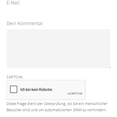
E-Mail
Dein Kommentar
CAPTCHA
Diese Frage dient der Überprüfung, ob Sie ein menschlicher
Besucher sind und um automatisierten SPAM zu verhindern.