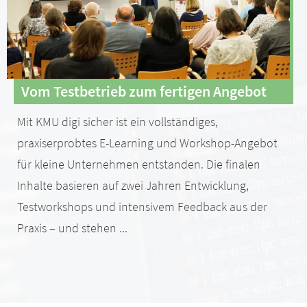
Vom Testbetrieb zum fertigen Angebot
Mit KMU digi sicher ist ein vollständiges,
praxiserprobtes E-Learning und Workshop-Angebot
für kleine Unternehmen entstanden. Die finalen
Inhalte basieren auf zwei Jahren Entwicklung,
Testworkshops und intensivem Feedback aus der
Praxis – und stehen ...