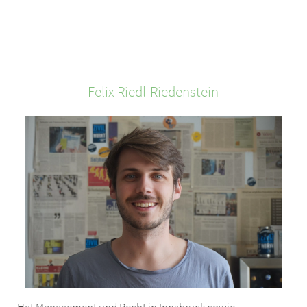
Felix
Riedl-Riedenstein