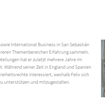
owie International Business in San Sebastián
mehreren Themenbereichen Erfahrung sammeln.
teilungen hat er zuletzt mehrere Jahre im
t. Während seiner Zeit in England und Spanien
reiheitsrechte interessiert, weshalb Felix sich
zu unterstützen und mitzugestalten.