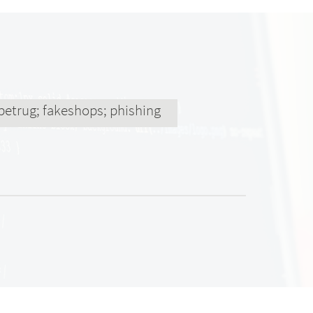
betrug; fakeshops; phishing