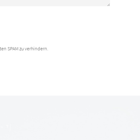
ten SPAM zu verhindern.