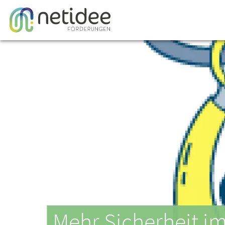
Mehr Sicherheit im 