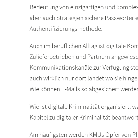
Bedeutung von einzigartigen und komple
aber auch Strategien sichere Passwörter e
Authentifizierungsmethode.
Auch im beruflichen Alltag ist digitale
Zulieferbetrieben und Partnern angewiesen
Kommunikationskanäle zur Verfügung stel
auch wirklich nur dort landet wo sie hin
Wie können E-Mails so abgesichert werde
Wie ist digitale Kriminalität organisiert
Kapitel zu digitaler Kriminalität beantwo
Am häufigsten werden KMUs Opfer von Phi