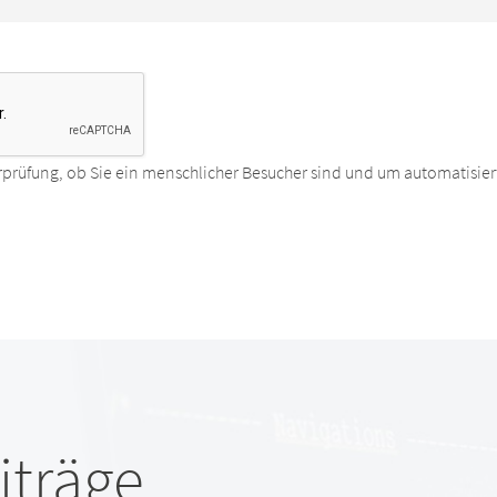
rprüfung, ob Sie ein menschlicher Besucher sind und um automatisier
iträge