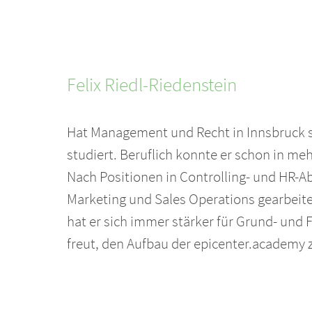
Felix
Riedl-Riedenstein
Hat Management und Recht in Innsbruck s
studiert. Beruflich konnte er schon in 
Nach Positionen in Controlling- und HR-Ab
Marketing und Sales Operations gearbeite
hat er sich immer stärker für Grund- und F
freut, den Aufbau der epicenter.academy 