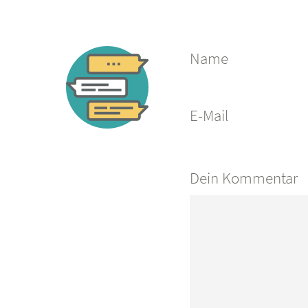
Name
E-Mail
Dein Kommentar