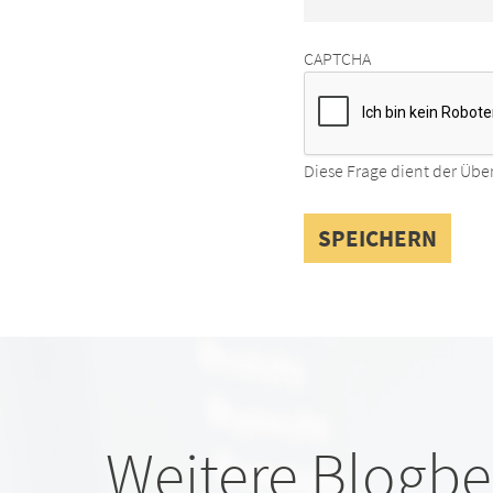
CAPTCHA
Diese Frage dient der Übe
Weitere Blogbe