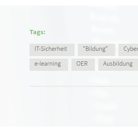
Tags:
IT-Sicherheit
"Bildung"
Cybe
e-learning
OER
Ausbildung