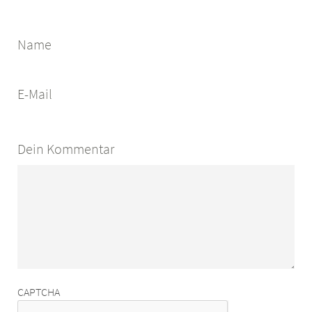
Name
E-Mail
Dein Kommentar
CAPTCHA