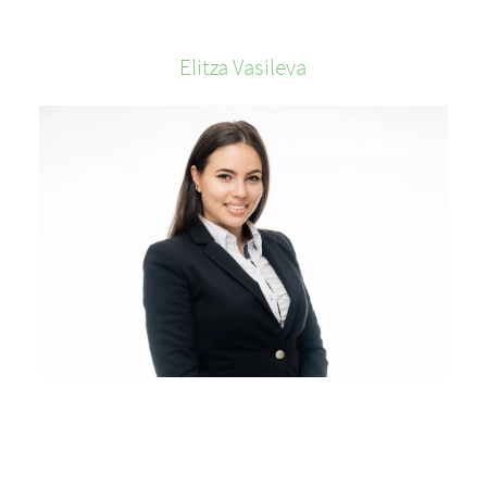
Elitza
Vasileva