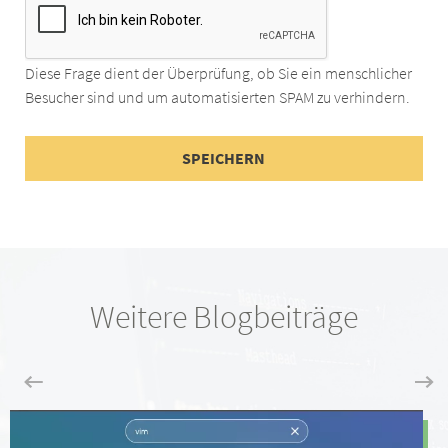
Diese Frage dient der Überprüfung, ob Sie ein menschlicher
Besucher sind und um automatisierten SPAM zu verhindern.
Weitere Blogbeiträge