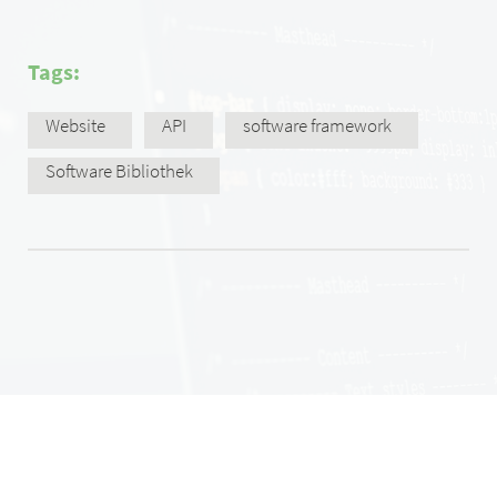
Tags:
Website
API
software framework
Software Bibliothek