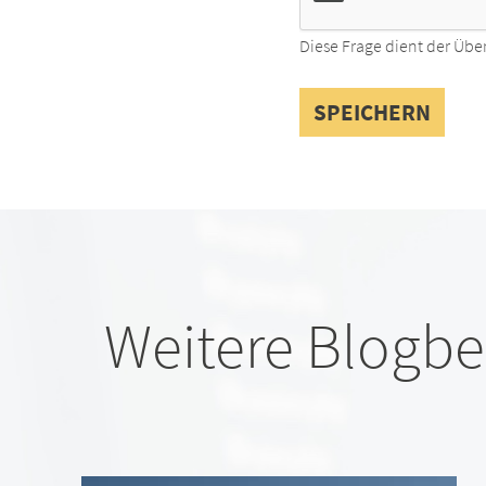
Diese Frage dient der Übe
Weitere Blogbe