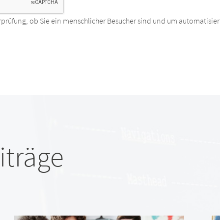
rprüfung, ob Sie ein menschlicher Besucher sind und um automatisier
iträge