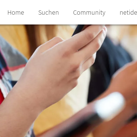
Home
Suchen
Community
netid