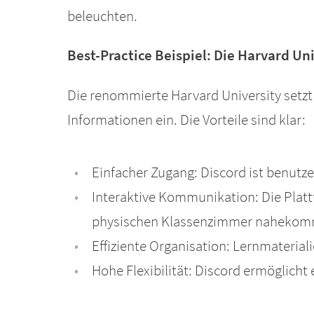
beleuchten.
Best-Practice Beispiel: Die Harvard Uni
Die renommierte Harvard University setzt
Informationen ein. Die Vorteile sind klar:
Einfacher Zugang: Discord ist benutze
Interaktive Kommunikation: Die Plat
physischen Klassenzimmer nahekom
Effiziente Organisation: Lernmaterial
Hohe Flexibilität: Discord ermöglich