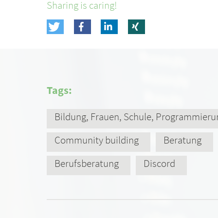
Sharing is caring!
Tags:
Bildung, Frauen, Schule, Programmieru
Community building
Beratung
Berufsberatung
Discord