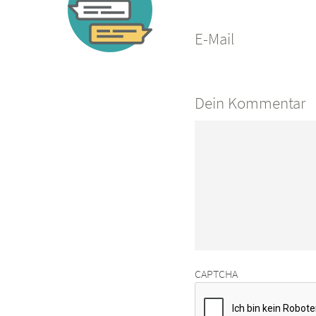
E-Mail
Dein Kommentar
CAPTCHA