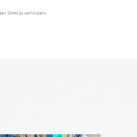
ten SPAM zu verhindern.