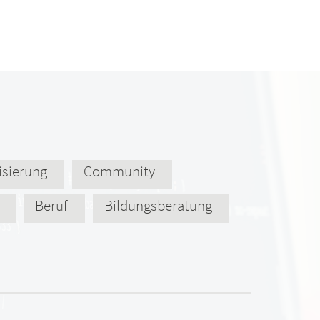
lisierung
Community
Beruf
Bildungsberatung