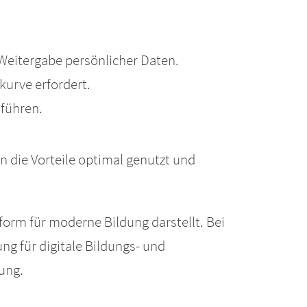
Weitergabe persönlicher Daten.
kurve erfordert.
führen.
n die Vorteile optimal genutzt und
tform für moderne Bildung darstellt. Bei
g für digitale Bildungs- und
ung.