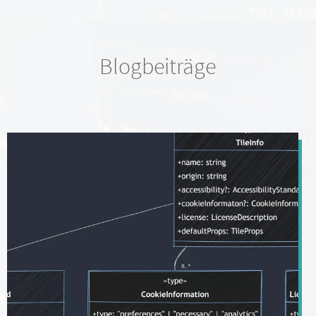
Blogbeiträge