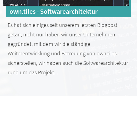
own.tiles - Softwarearchitektur
Es hat sich einiges seit unserem letzten Blogpost
getan, nicht nur haben wir unser Unternehmen
gegründet, mit dem wir die ständige
Weiterentwicklung und Betreuung von own.tiles
sicherstellen, wir haben auch die Softwarearchitektur
rund um das Projekt...