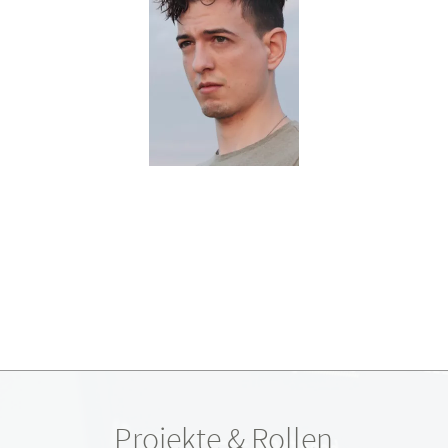
Projekte & Rollen