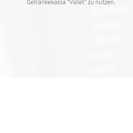
Getränkekassa "Vallet" zu nutzen.