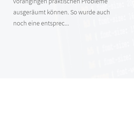
vorangingen praktischen Probleme
ausgeräumt können. So wurde auch
noch eine entsprec...