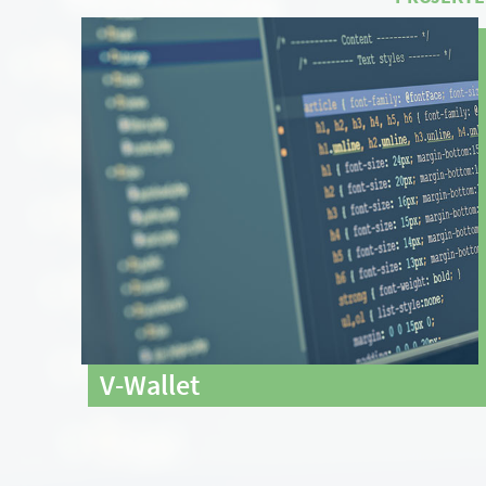
V-Wallet