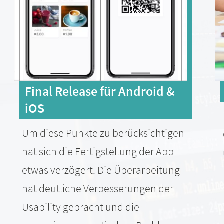
Final Release für Android &
iOS
Um diese Punkte zu berücksichtigen
hat sich die Fertigstellung der App
etwas verzögert. Die Überarbeitung
hat deutliche Verbesserungen der
Usability gebracht und die