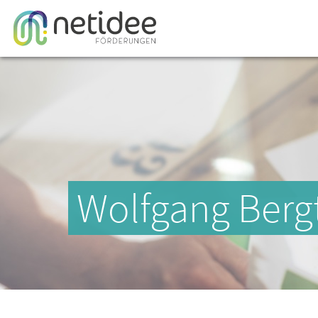
Wolfgang Berg