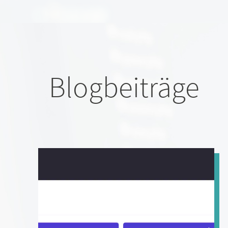
Blogbeiträge