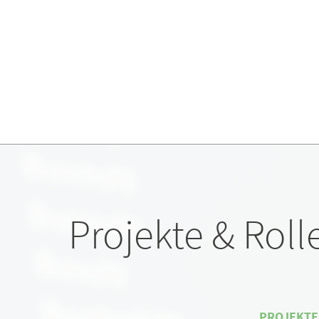
Projekte & Roll