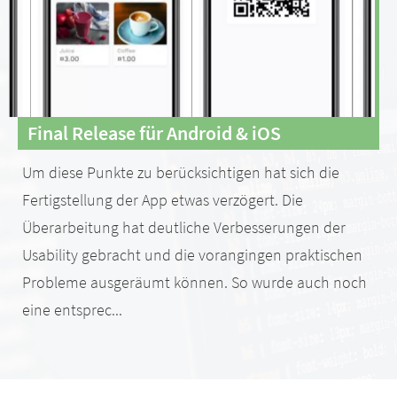
Final Release für Android & iOS
Um diese Punkte zu berücksichtigen hat sich die
Fertigstellung der App etwas verzögert. Die
Überarbeitung hat deutliche Verbesserungen der
Usability gebracht und die vorangingen praktischen
Probleme ausgeräumt können. So wurde auch noch
eine entsprec...