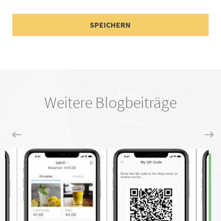
Weitere Blogbeiträge