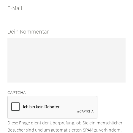
E-Mail
Dein Kommentar
CAPTCHA
Diese Frage dient der Überprüfung, ob Sie ein menschlicher
Besucher sind und um automatisierten SPAM zu verhindern.