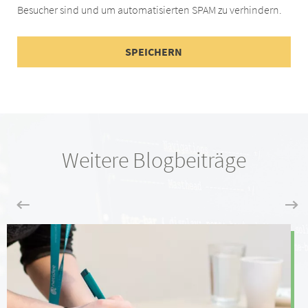
Besucher sind und um automatisierten SPAM zu verhindern.
Weitere Blogbeiträge