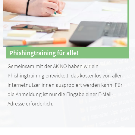
Phishingtraining für alle!
Gemeinsam mit der AK NÖ haben wir ein
Phishingtraining entwickelt, das kostenlos von allen
Internetnutzer:innen ausprobiert werden kann. Für
die Anmeldung ist nur die Eingabe einer E-Mail-
Adresse erforderlich.