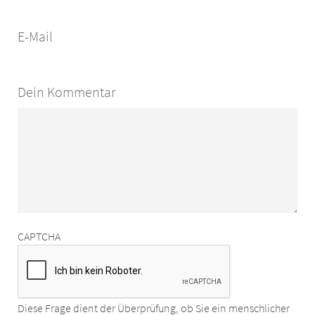
E-Mail
Dein Kommentar
CAPTCHA
Diese Frage dient der Überprüfung, ob Sie ein menschlicher