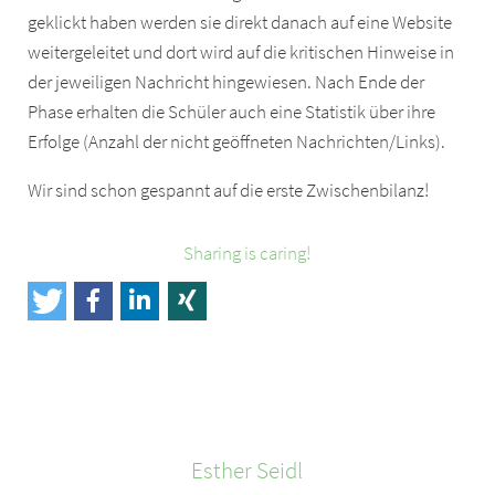
geklickt haben werden sie direkt danach auf eine Website
weitergeleitet und dort wird auf die kritischen Hinweise in
der jeweiligen Nachricht hingewiesen. Nach Ende der
Phase erhalten die Schüler auch eine Statistik über ihre
Erfolge (Anzahl der nicht geöffneten Nachrichten/Links).
Wir sind schon gespannt auf die erste Zwischenbilanz!
Sharing is caring!
Esther
Seidl