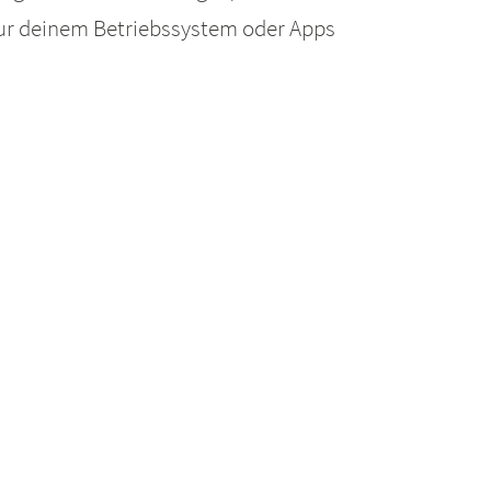
 nur deinem Betriebssystem oder Apps