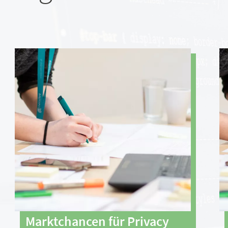
Marktchancen für Privacy