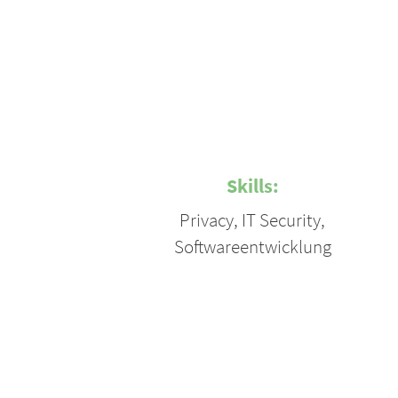
Skills:
Privacy
,
IT Security
,
Softwareentwicklung