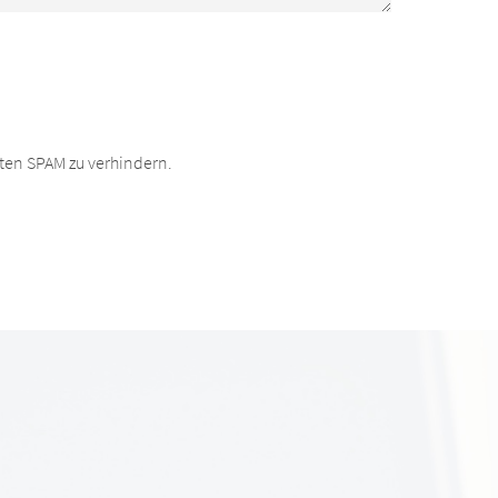
ten SPAM zu verhindern.