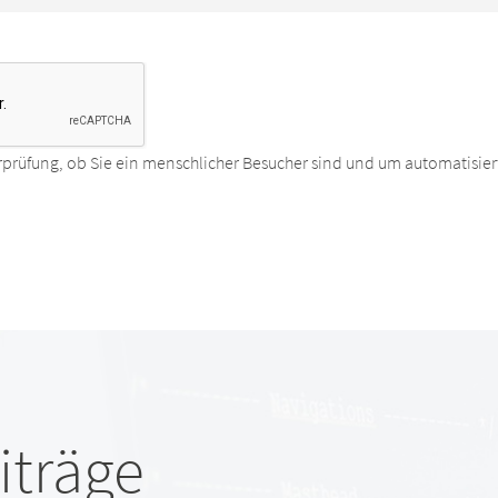
rprüfung, ob Sie ein menschlicher Besucher sind und um automatisier
iträge