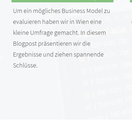
Um ein mögliches Business Model zu
evaluieren haben wir in Wien eine
kleine Umfrage gemacht. In diesem
Blogpost präsentieren wir die
Ergebnisse und ziehen spannende
Schlüsse.