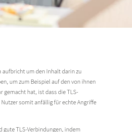
 aufbricht um den Inhalt darin zu
en, um zum Beispiel auf den von ihnen
 gemacht hat, ist dass die TLS-
Nutzer somit anfällig für echte Angriffe
nd gute TLS-Verbindungen, indem