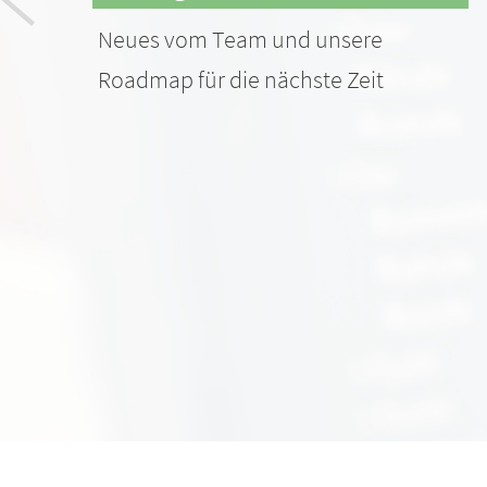
Neues vom Team und unsere
Roadmap für die nächste Zeit