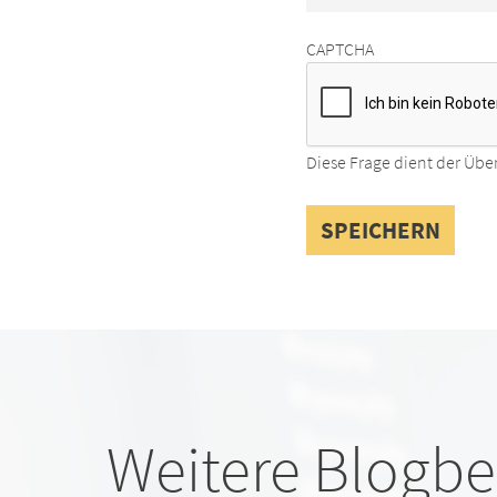
CAPTCHA
Diese Frage dient der Übe
Weitere Blogbe