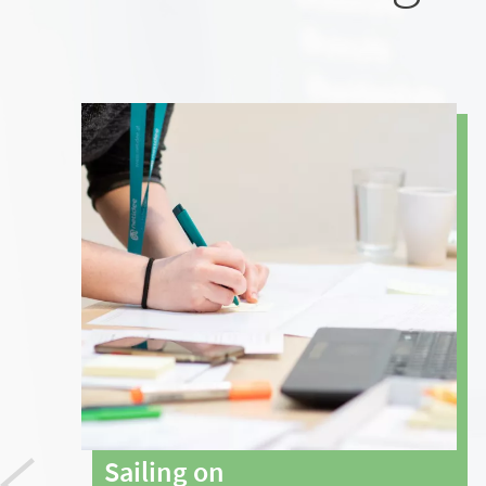
Sailing on