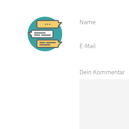
Name
E-Mail
Dein Kommentar