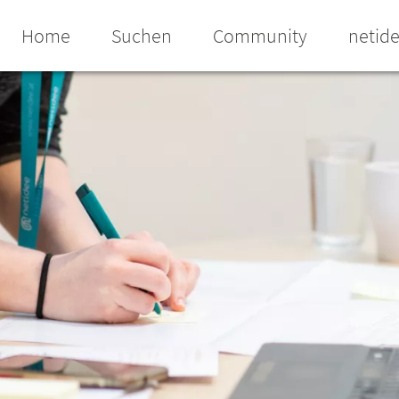
Home
Suchen
Community
netid