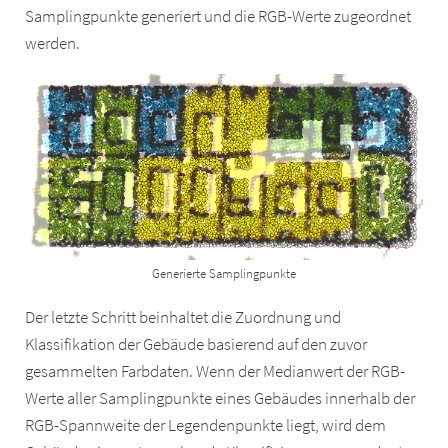
Samplingpunkte generiert und die RGB-Werte zugeordnet
werden.
Generierte Samplingpunkte
Der letzte Schritt beinhaltet die Zuordnung und
Klassifikation der Gebäude basierend auf den zuvor
gesammelten Farbdaten. Wenn der Medianwert der RGB-
Werte aller Samplingpunkte eines Gebäudes innerhalb der
RGB-Spannweite der Legendenpunkte liegt, wird dem