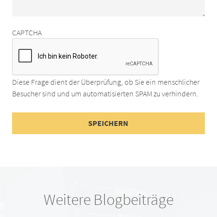
CAPTCHA
Diese Frage dient der Überprüfung, ob Sie ein menschlicher
Besucher sind und um automatisierten SPAM zu verhindern.
Weitere Blogbeiträge