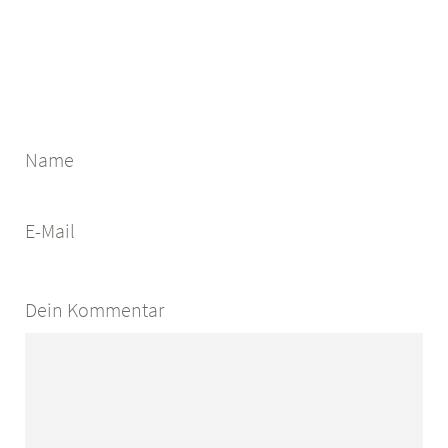
Name
E-Mail
Dein Kommentar