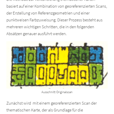
basiert auf einer Kombination von georeferenzierten Scans,
der Erstellung von Referenzgeometrien und einer
punktweisen Farbzuweisung. Dieser Prozess besteht aus
mehreren wichtigen Schritten, die in den folgenden
Absätzen genauer ausführt werden.
Ausschnitt Originalscan
Zunächst wird mit einem georeferenzierten Scan der
thematischen Karte, der als Grundlage für die