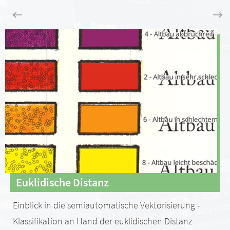
Euklidische Distanz
Einblick in die semiautomatische Vektorisierung -
Klassifikation an Hand der euklidischen Distanz