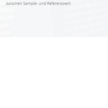
zwischen Sample- und Referenzwert