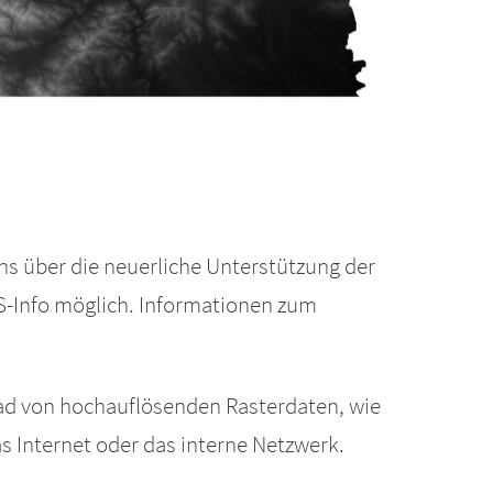
s über die neuerliche Unterstützung der
S-Info möglich. Informationen zum
oad von hochauflösenden Rasterdaten, wie
s Internet oder das interne Netzwerk.