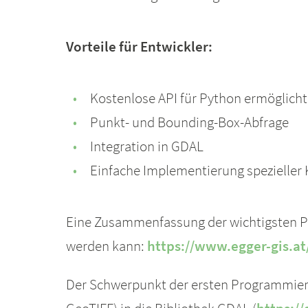
Vorteile für Entwickler:
Kostenlose API für Python ermöglicht 
Punkt- und Bounding-Box-Abfrage
Integration in GDAL
Einfache Implementierung spezielle
Eine Zusammenfassung der wichtigsten Pu
werden kann:
https://www.egger-gis.
Der Schwerpunkt der ersten Programmierarb