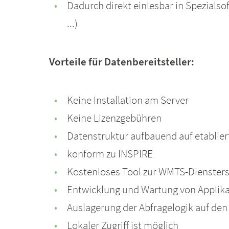
Dadurch direkt einlesbar in Spezials
...)
Vorteile für Datenbereitsteller:
Keine Installation am Server
Keine Lizenzgebühren
Datenstruktur aufbauend auf etabli
konform zu INSPIRE
Kostenloses Tool zur WMTS-Diensters
Entwicklung und Wartung von Applika
Auslagerung der Abfragelogik auf den 
Lokaler Zugriff ist möglich