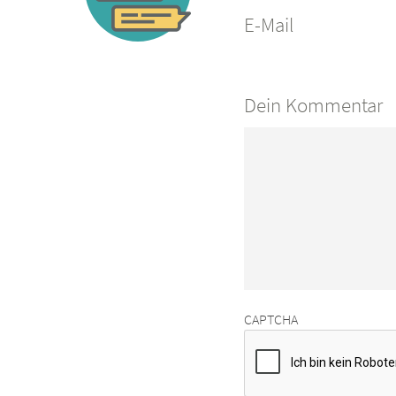
E-Mail
Dein Kommentar
CAPTCHA