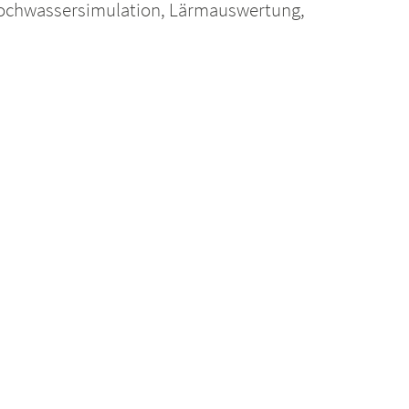
 Hochwassersimulation, Lärmauswertung,