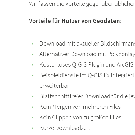
Wir fassen die Vorteile gegenüber üblic
Vorteile für Nutzer von Geodaten:
Download mit aktueller Bildschirman
Alternativer Download mit Polygonlaye
Kostenloses Q-GIS Plugin und ArcGIS
Beispieldienste im Q-GIS fix integrie
erweiterbar
Blattschnittfreier Download für die j
Kein Mergen von mehreren Files
Kein Clippen von zu großen Files
Kurze Downloadzeit