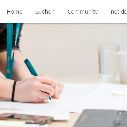
Home
Suchen
Community
netid