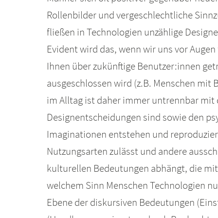
Rollenbilder und vergeschlechtliche Sinn
fließen in Technologien unzählige Designe
Evident wird das, wenn wir uns vor Augen
Ihnen über zukünftige Benutzer:innen get
ausgeschlossen wird (z.B. Menschen mit 
im Alltag ist daher immer untrennbar mit
Designentscheidungen sind sowie den ps
Imaginationen entstehen und reproduzier
Nutzungsarten zulässt und andere ausschli
kulturellen Bedeutungen abhängt, die mit
welchem Sinn Menschen Technologien nutze
Ebene der diskursiven Bedeutungen (Eins