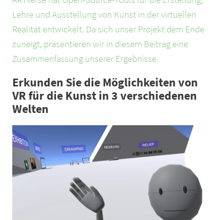
Lehre und Ausstellung von Kunst in der virtuellen
Realität entwickelt. Da sich unser Projekt dem Ende
zuneigt, präsentieren wir in diesem Beitrag eine
Zusammenfassung unserer Ergebnisse.
Erkunden Sie die Möglichkeiten von
VR für die Kunst in 3 verschiedenen
Welten