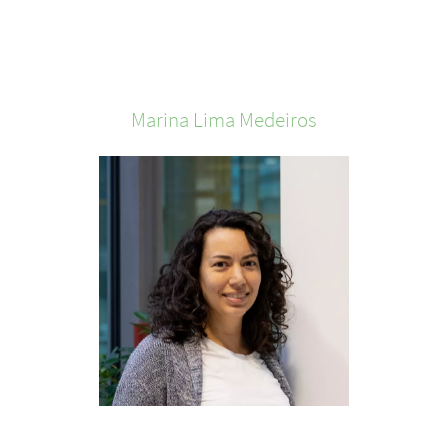
Marina
Lima Medeiros