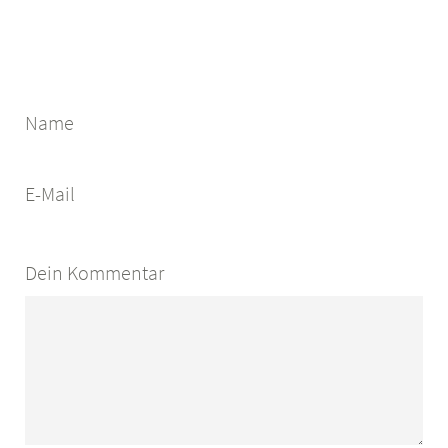
Name
E-Mail
Dein Kommentar