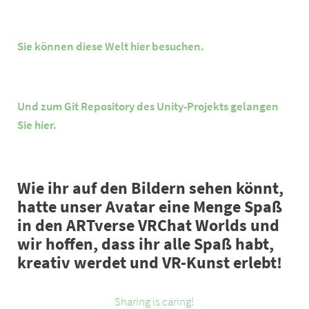
Sie können diese Welt hier besuchen.
Und zum Git Repository des Unity-Projekts gelangen
Sie hier.
Wie ihr auf den Bildern sehen könnt,
hatte unser Avatar eine Menge Spaß
in den ARTverse VRChat Worlds und
wir hoffen, dass ihr alle Spaß habt,
kreativ werdet und VR-Kunst erlebt!
Sharing is caring!