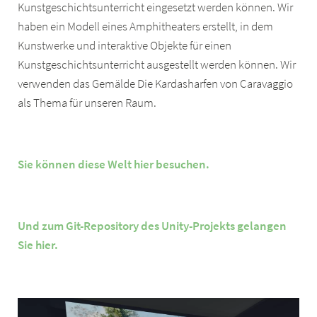
Kunstgeschichtsunterricht eingesetzt werden können. Wir
haben ein Modell eines Amphitheaters erstellt, in dem
Kunstwerke und interaktive Objekte für einen
Kunstgeschichtsunterricht ausgestellt werden können. Wir
verwenden das Gemälde Die Kardasharfen von Caravaggio
als Thema für unseren Raum.
Sie können diese Welt hier besuchen.
Und zum Git-Repository des Unity-Projekts gelangen
Sie hier.