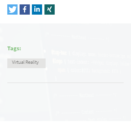
Tags:
Virtual Reality