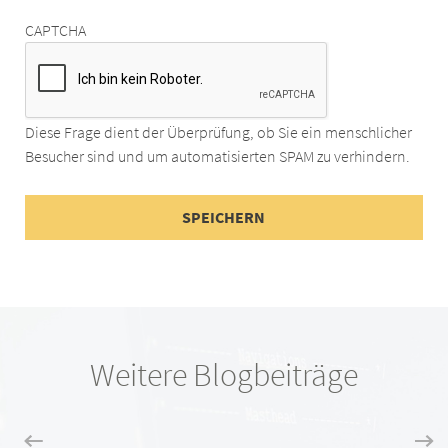
CAPTCHA
Diese Frage dient der Überprüfung, ob Sie ein menschlicher
Besucher sind und um automatisierten SPAM zu verhindern.
Weitere Blogbeiträge