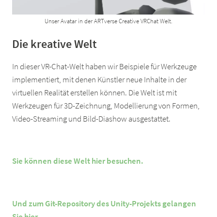
Unser Avatar in der ARTverse Creative VRChat Welt.
Die kreative Welt
In dieser VR-Chat-Welt haben wir Beispiele für Werkzeuge
implementiert, mit denen Künstler neue Inhalte in der
virtuellen Realität erstellen können. Die Welt ist mit
Werkzeugen für 3D-Zeichnung, Modellierung von Formen,
Video-Streaming und Bild-Diashow ausgestattet.
Sie können diese Welt hier besuchen.
Und zum Git-Repository des Unity-Projekts gelangen
Sie hier.