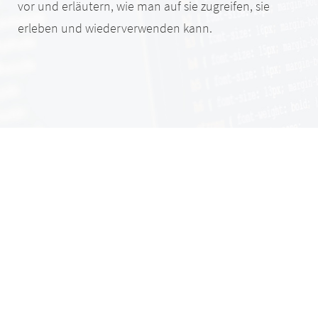
vor und erläutern, wie man auf sie zugreifen, sie
erleben und wiederverwenden kann.