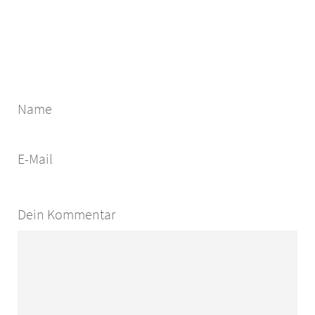
Name
E-Mail
Dein Kommentar