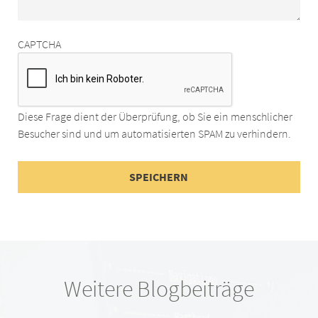
CAPTCHA
Diese Frage dient der Überprüfung, ob Sie ein menschlicher
Besucher sind und um automatisierten SPAM zu verhindern.
Weitere Blogbeiträge