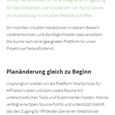
für das Gestalten und Ausstellen von Kunst sowie
die Ausbildung in virtueller Realität schaffen.
Wir möchten virtuelle Interaktionen in diesem Bereich
weiterentwickeln und die Möglichkeiten dazu erweitern.
Die Suche nach einer geeigneten Plattform für unser
Projekt war herausfordernd.
Planänderung gleich zu Beginn
Ursprünglich wollten wir die Plattform Mozilla Hubs für
ARTverse nutzen und dort unsere Räume mit
unterschiedlichen Tools und Experimenten hosten. Mozilla
verfolgt eine Open-Source-Politik und unterstützt WebXR,
das den Zugang für XR-Geräte über einen Webbrowser