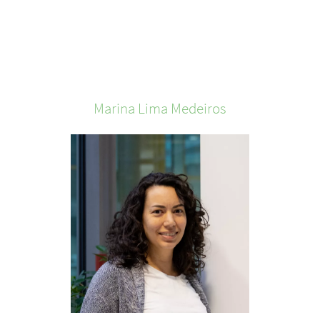
Marina
Lima Medeiros