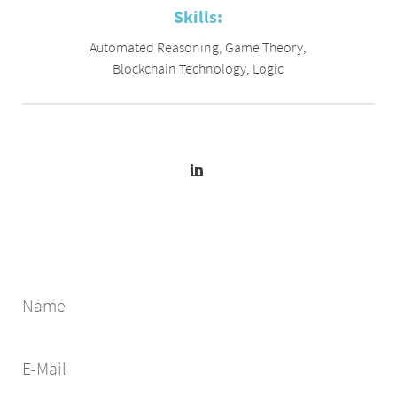
Skills:
Automated Reasoning
,
Game Theory
,
Blockchain Technology
,
Logic
Name
E-Mail