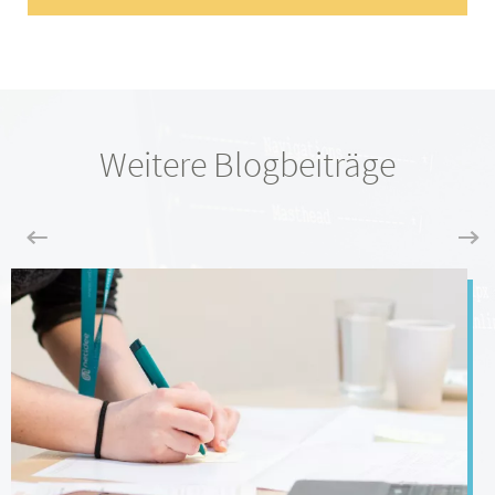
Weitere Blogbeiträge