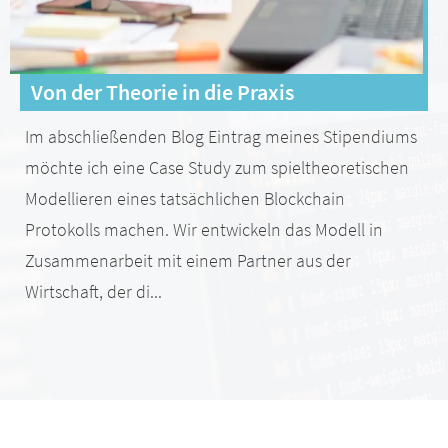
Von der Theorie in die Praxis
Im abschließenden Blog Eintrag meines Stipendiums
möchte ich eine Case Study zum spieltheoretischen
Modellieren eines tatsächlichen Blockchain
Protokolls machen. Wir entwickeln das Modell in
Zusammenarbeit mit einem Partner aus der
Wirtschaft, der di...