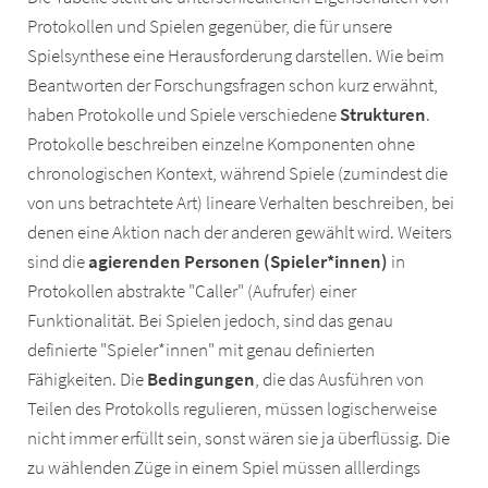
Protokollen und Spielen gegenüber, die für unsere
Spielsynthese eine Herausforderung darstellen. Wie beim
Beantworten der Forschungsfragen schon kurz erwähnt,
haben Protokolle und Spiele verschiedene
Strukturen
.
Protokolle beschreiben einzelne Komponenten ohne
chronologischen Kontext, während Spiele (zumindest die
von uns betrachtete Art) lineare Verhalten beschreiben, bei
denen eine Aktion nach der anderen gewählt wird. Weiters
sind die
agierenden Personen (Spieler*innen)
in
Protokollen abstrakte "Caller" (Aufrufer) einer
Funktionalität. Bei Spielen jedoch, sind das genau
definierte "Spieler*innen" mit genau definierten
Fähigkeiten. Die
Bedingungen
, die das Ausführen von
Teilen des Protokolls regulieren, müssen logischerweise
nicht immer erfüllt sein, sonst wären sie ja überflüssig. Die
zu wählenden Züge in einem Spiel müssen alllerdings