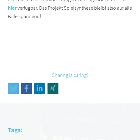
hier
verfügbar. Das Projekt Spielsynthese bleibt also auf alle
Fälle spannend!
Sharing is caring!
Tags: