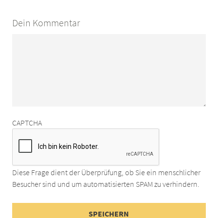
Dein Kommentar
CAPTCHA
Diese Frage dient der Überprüfung, ob Sie ein menschlicher
Besucher sind und um automatisierten SPAM zu verhindern.