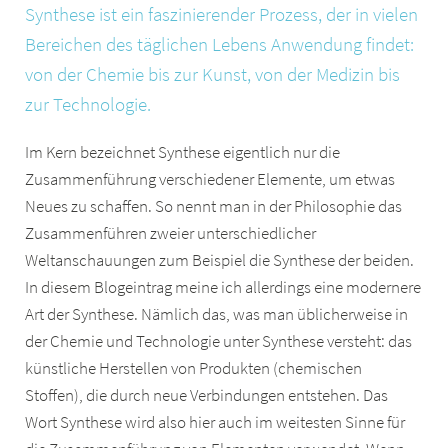
Synthese ist ein faszinierender Prozess, der in vielen
Bereichen des täglichen Lebens Anwendung findet:
von der Chemie bis zur Kunst, von der Medizin bis
zur Technologie.
Im Kern bezeichnet Synthese eigentlich nur die
Zusammenführung verschiedener Elemente, um etwas
Neues zu schaffen. So nennt man in der Philosophie das
Zusammenführen zweier unterschiedlicher
Weltanschauungen zum Beispiel die Synthese der beiden.
In diesem Blogeintrag meine ich allerdings eine modernere
Art der Synthese. Nämlich das, was man üblicherweise in
der Chemie und Technologie unter Synthese versteht: das
künstliche Herstellen von Produkten (chemischen
Stoffen), die durch neue Verbindungen entstehen. Das
Wort Synthese wird also hier auch im weitesten Sinne für