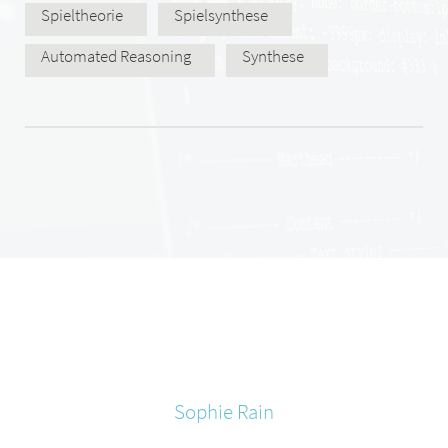
Spieltheorie
Spielsynthese
Automated Reasoning
Synthese
Sophie
Rain