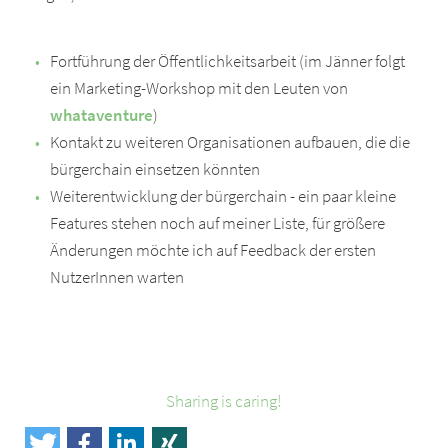
Fortführung der Öffentlichkeitsarbeit (im Jänner folgt
ein Marketing-Workshop mit den Leuten von
whataventure
)
Kontakt zu weiteren Organisationen aufbauen, die die
bürgerchain einsetzen könnten
Weiterentwicklung der bürgerchain - ein paar kleine
Features stehen noch auf meiner Liste, für größere
Änderungen möchte ich auf Feedback der ersten
NutzerInnen warten
Sharing is caring!