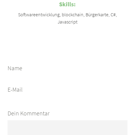
Skills:
Softwareentwicklung
,
blockchain
,
Bürgerkarte
,
C#
,
Javascript
Name
E-Mail
Dein Kommentar