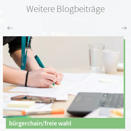
Weitere Blogbeiträge
bürgerchain/freie wahl