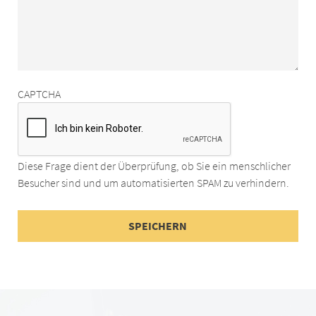
CAPTCHA
Diese Frage dient der Überprüfung, ob Sie ein menschlicher
Besucher sind und um automatisierten SPAM zu verhindern.