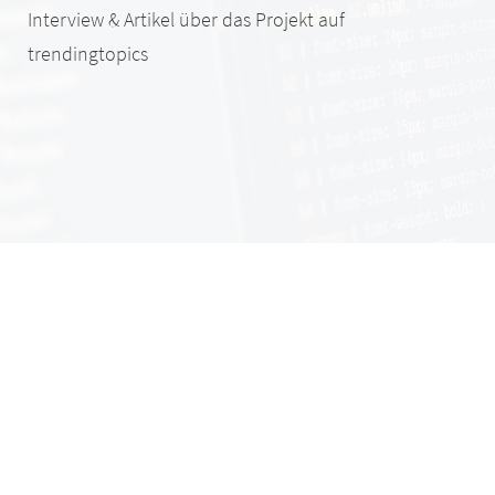
Interview & Artikel über das Projekt auf
trendingtopics