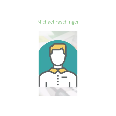
Michael
Faschinger