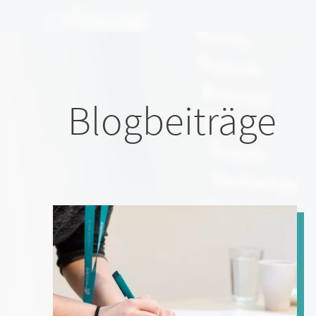
Blogbeiträge