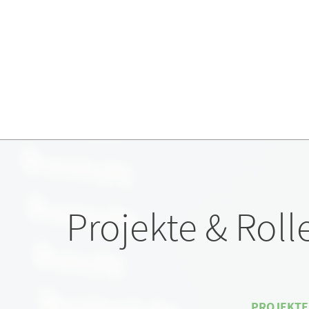
Projekte & Roll