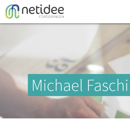
Michael Fasch