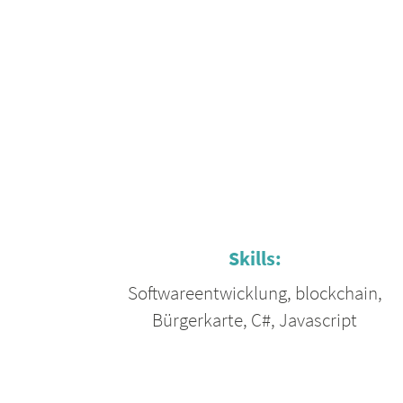
Skills:
Softwareentwicklung
,
blockchain
,
Bürgerkarte
,
C#
,
Javascript