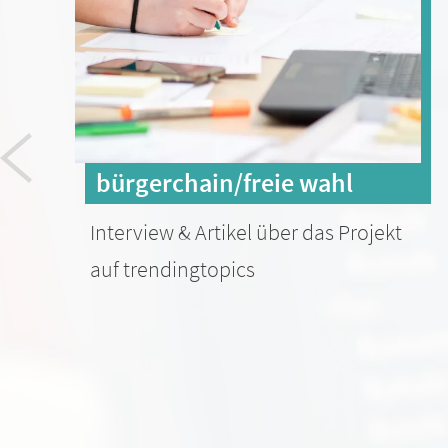
bürgerchain/freie wahl
Interview & Artikel über das Projekt
auf trendingtopics