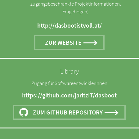
zugangsbeschränkte Projektinformationen,
Fragebögen)
http://dasbootistvoll.at/
ZUR WEBSITE
Library
Zugang für SoftwareentwicklerInnen
https://github.com/jaritzIT/dasboot
ZUM GITHUB REPOSITORY