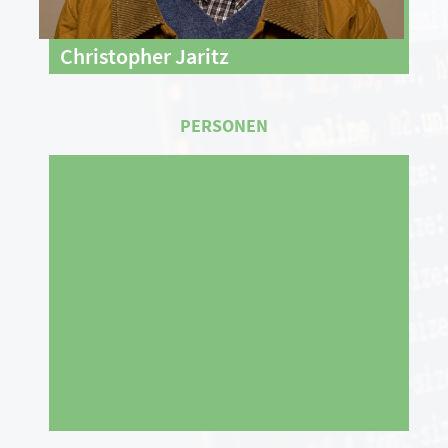
Christopher Jaritz