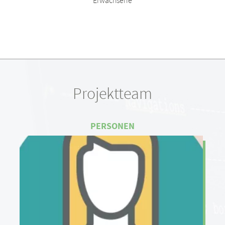
Erwachsene
Projektteam