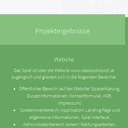
Projektergebnisse
Website
Das Spiel ist über die Website www.dasbootistvoll.at
zugänglich und gliedert sich in die folgenden Bereiche:
Öffentlicher Bereich (auf der Website: Spielerklärung,
Zusatzinformationen, Kontaktformular, AGB,
Impressum)
SpielerInnenbereich (Applikation: Landing Page und
allgemeine Informationen, Spiel Interface)
Administratorbereich (extern: Wartungsarbeiten,