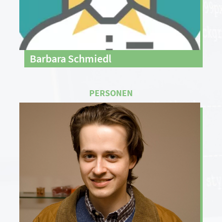
Barbara Schmiedl