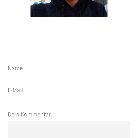
Name
E-Mail
Dein Kommentar