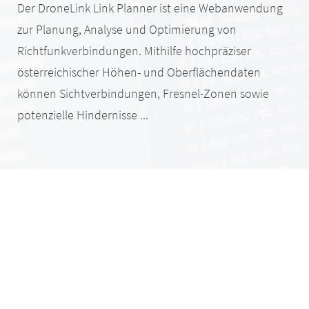
Der DroneLink Link Planner ist eine Webanwendung
zur Planung, Analyse und Optimierung von
Richtfunkverbindungen. Mithilfe hochpräziser
österreichischer Höhen- und Oberflächendaten
können Sichtverbindungen, Fresnel-Zonen sowie
potenzielle Hindernisse ...