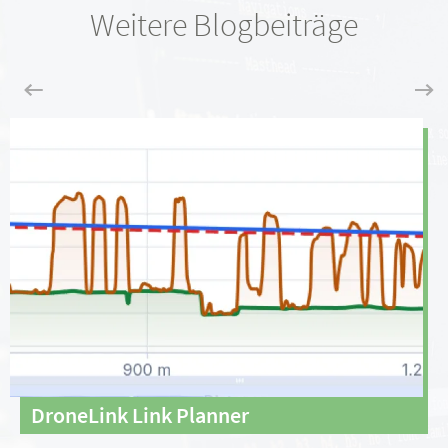
Weitere Blogbeiträge
DroneLink Link Planner