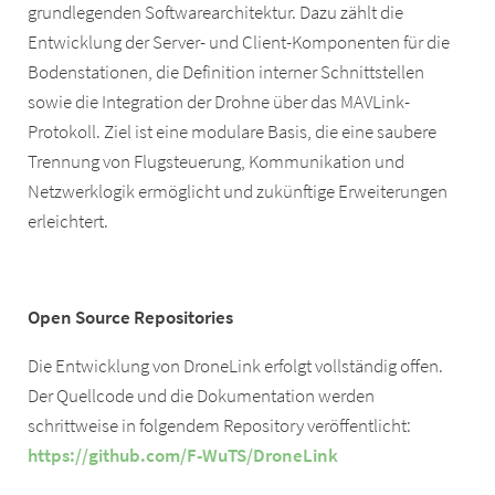
grundlegenden Softwarearchitektur. Dazu zählt die
Entwicklung der Server- und Client-Komponenten für die
Bodenstationen, die Definition interner Schnittstellen
sowie die Integration der Drohne über das MAVLink-
Protokoll. Ziel ist eine modulare Basis, die eine saubere
Trennung von Flugsteuerung, Kommunikation und
Netzwerklogik ermöglicht und zukünftige Erweiterungen
erleichtert.
Open Source Repositories
Die Entwicklung von DroneLink erfolgt vollständig offen.
Der Quellcode und die Dokumentation werden
schrittweise in folgendem Repository veröffentlicht:
https://github.com/F-WuTS/DroneLink