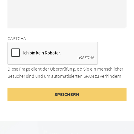
CAPTCHA
Diese Frage dient der Überprüfung, ob Sie ein menschlicher
Besucher sind und um automatisierten SPAM zu verhindern.