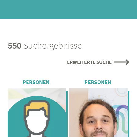
550
Suchergebnisse
ERWEITERTE SUCHE