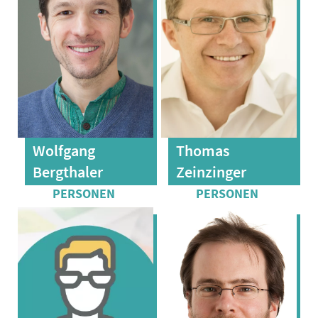
Wolfgang
Thomas
Bergthaler
Zeinzinger