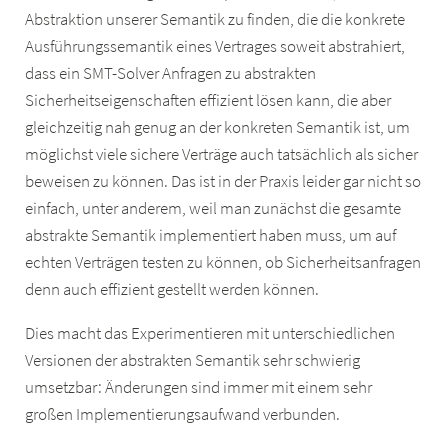
Abstraktion unserer Semantik zu finden, die die konkrete
Ausführungssemantik eines Vertrages soweit abstrahiert,
dass ein SMT-Solver Anfragen zu abstrakten
Sicherheitseigenschaften effizient lösen kann, die aber
gleichzeitig nah genug an der konkreten Semantik ist, um
möglichst viele sichere Verträge auch tatsächlich als sicher
beweisen zu können. Das ist in der Praxis leider gar nicht so
einfach, unter anderem, weil man zunächst die gesamte
abstrakte Semantik implementiert haben muss, um auf
echten Verträgen testen zu können, ob Sicherheitsanfragen
denn auch effizient gestellt werden können.
Dies macht das Experimentieren mit unterschiedlichen
Versionen der abstrakten Semantik sehr schwierig
umsetzbar: Änderungen sind immer mit einem sehr
großen Implementierungsaufwand verbunden.