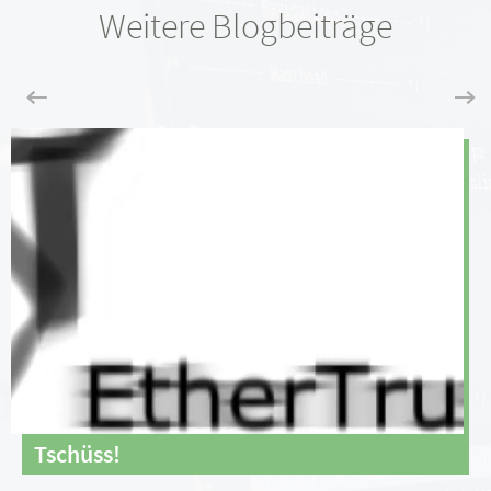
Weitere Blogbeiträge
Tschüss!