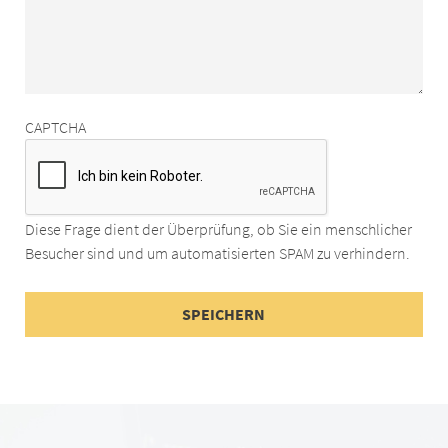
CAPTCHA
Diese Frage dient der Überprüfung, ob Sie ein menschlicher
Besucher sind und um automatisierten SPAM zu verhindern.