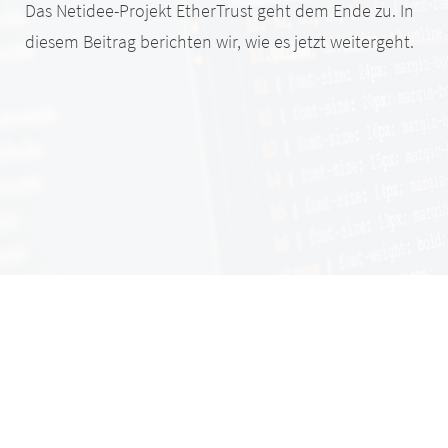
Das Netidee-Projekt EtherTrust geht dem Ende zu. In
diesem Beitrag berichten wir, wie es jetzt weitergeht.