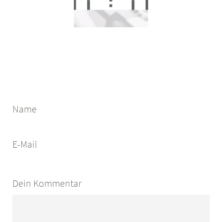
Name
E-Mail
Dein Kommentar