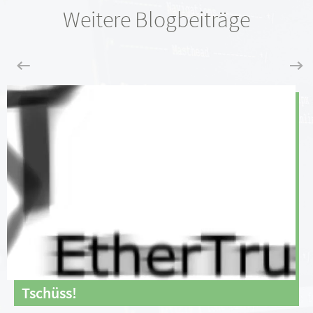
Weitere Blogbeiträge
Tschüss!