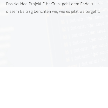
Das Netidee-Projekt EtherTrust geht dem Ende zu. In
diesem Beitrag berichten wir, wie es jetzt weitergeht.