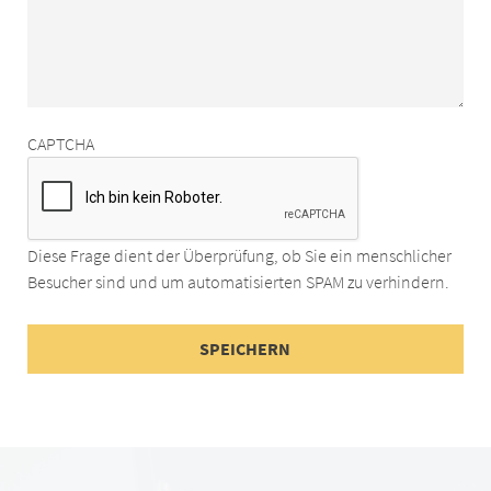
CAPTCHA
Diese Frage dient der Überprüfung, ob Sie ein menschlicher
Besucher sind und um automatisierten SPAM zu verhindern.