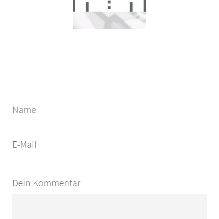
Name
E-Mail
Dein Kommentar