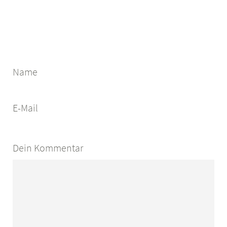
Name
E-Mail
Dein Kommentar