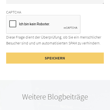
CAPTCHA
Diese Frage dient der Überprüfung, ob Sie ein menschlicher
Besucher sind und um automatisierten SPAM zu verhindern.
Weitere Blogbeiträge