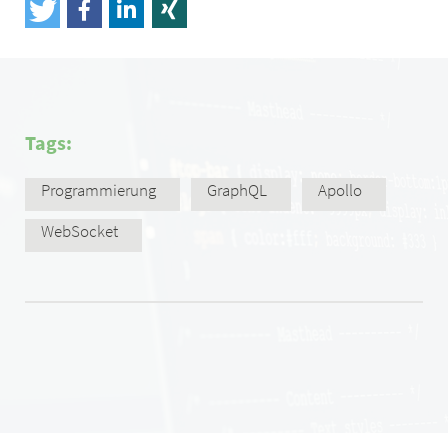
Tags:
Programmierung
GraphQL
Apollo
WebSocket