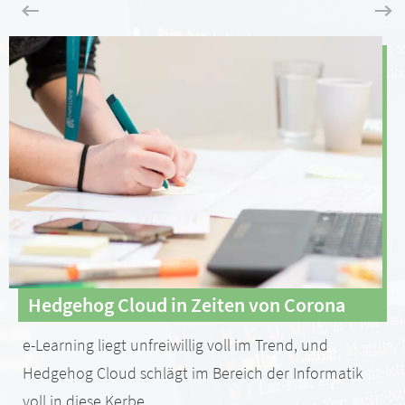
Hedgehog Cloud in Zeiten von Corona
e-Learning liegt unfreiwillig voll im Trend, und
Hedgehog Cloud schlägt im Bereich der Informatik
voll in diese Kerbe.