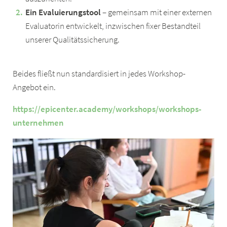
Ein Evaluierungstool
– gemeinsam mit einer externen
Evaluatorin entwickelt, inzwischen fixer Bestandteil
unserer Qualitätssicherung.
Beides fließt nun standardisiert in jedes Workshop-
Angebot ein.
https://epicenter.academy/workshops/workshops-
unternehmen