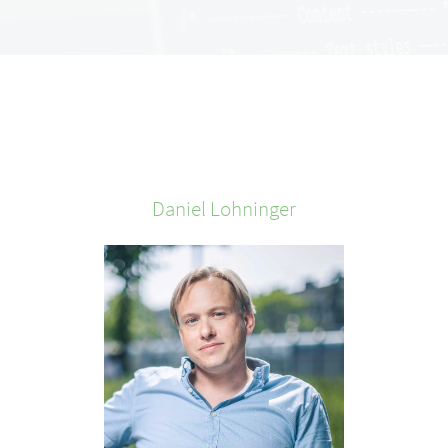
Daniel
Lohninger