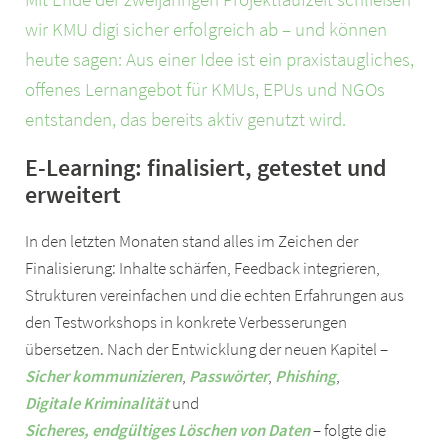
wir KMU digi sicher erfolgreich ab – und können
heute sagen: Aus einer Idee ist ein praxistaugliches,
offenes Lernangebot für KMUs, EPUs und NGOs
entstanden, das bereits aktiv genutzt wird.
E-Learning: finalisiert, getestet und
erweitert
In den letzten Monaten stand alles im Zeichen der
Finalisierung: Inhalte schärfen, Feedback integrieren,
Strukturen vereinfachen und die echten Erfahrungen aus
den Testworkshops in konkrete Verbesserungen
übersetzen. Nach der Entwicklung der neuen Kapitel –
Sicher kommunizieren
,
Passwörter
,
Phishing
,
Digitale Kriminalität
und
Sicheres, endgültiges Löschen von Daten
– folgte die