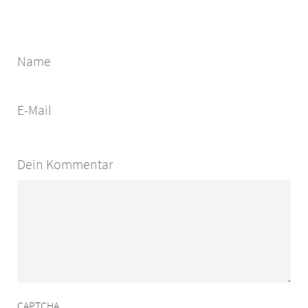
Name
E-Mail
Dein Kommentar
CAPTCHA