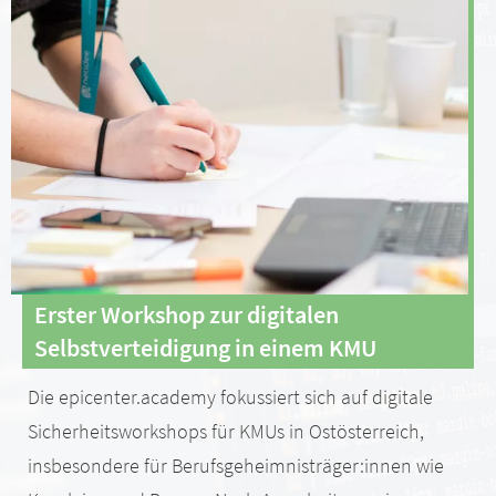
Erster Workshop zur digitalen
Selbstverteidigung in einem KMU
Die epicenter.academy fokussiert sich auf digitale
Sicherheitsworkshops für KMUs in Ostösterreich,
insbesondere für Berufsgeheimnisträger:innen wie