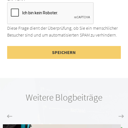
Diese Frage dient der Überprüfung, ob Sie ein menschlicher
Besucher sind und um automatisierten SPAM zu verhindern.
Weitere Blogbeiträge