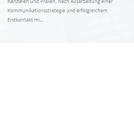
Kanzleien und Praxen. Nach Ausarbeitung einer
Kommunikationsstrategie und erfolgreichem
Erstkontakt mi...