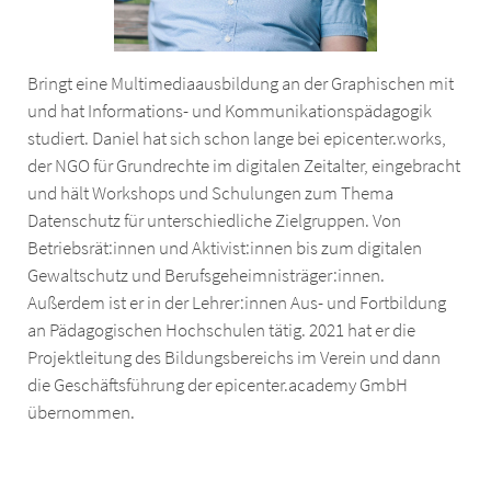
Bringt eine Multimediaausbildung an der Graphischen mit
und hat Informations- und Kommunikationspädagogik
studiert. Daniel hat sich schon lange bei epicenter.works,
der NGO für Grundrechte im digitalen Zeitalter, eingebracht
und hält Workshops und Schulungen zum Thema
Datenschutz für unterschiedliche Zielgruppen. Von
Betriebsrät:innen und Aktivist:innen bis zum digitalen
Gewaltschutz und Berufsgeheimnisträger:innen.
Außerdem ist er in der Lehrer:innen Aus- und Fortbildung
an Pädagogischen Hochschulen tätig. 2021 hat er die
Projektleitung des Bildungsbereichs im Verein und dann
die Geschäftsführung der epicenter.academy GmbH
übernommen.