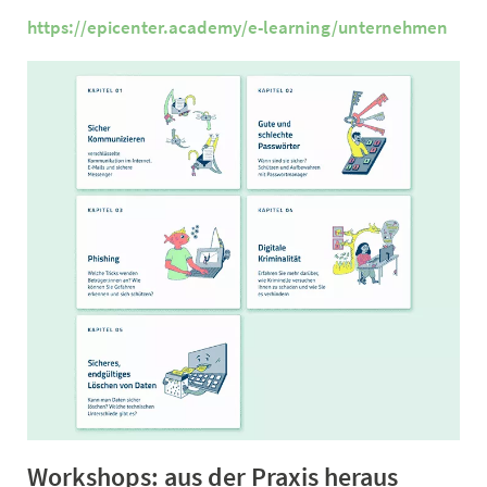
https://epicenter.academy/e-learning/unternehmen
Workshops: aus der Praxis heraus