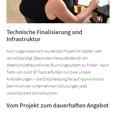
Technische Finalisierung und
Infrastruktur
Auch organisatorisch wurde das Projekt im letzten Jahr
vervollständigt. Besonders herausfordernd: ein
datenschutzfreundliches Buchungssystem zu finden. Nach
Tests von rund 30 Tools erfüllten nur zwei unsere
Anforderungen – die Entscheidung fiel auf
Appointmind
.
Damit können Unternehmen Schulungen jetzt
unkompliziert online buchen.
Vom Projekt zum dauerhaften Angebot