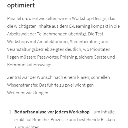
optimiert
Parallel dazu entwickelten wir ein Workshop-Design, das
die wichtigsten Inhalte aus dem E-Learning kompakt in die
Arbeitswelt der Teilnehmenden überträgt. Die Test-
Workshops mit Architekturbüro, Steuerberatung und
Veranstaltungsbetrieb zeigten deutlich, wo Prioritäten
liegen müssen: Passwörter, Phishing, sichere Geräte und
Kommunikationswege.
Zentral war der Wunsch nach einem klaren, schnellen
Wissenstransfer. Das führte zu zwei wichtigen
Weiterentwicklungen:
Bedarfsanalyse vor jedem Workshop
– um Inhalte
exakt auf Branche, Prozesse und bestehende Risiken
auszurichten.