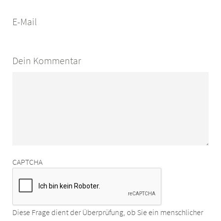
E-Mail
Dein Kommentar
CAPTCHA
Diese Frage dient der Überprüfung, ob Sie ein menschlicher