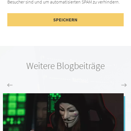
Besucher sind und um automatisierten SPAM zu verhindern.
Weitere Blogbeiträge