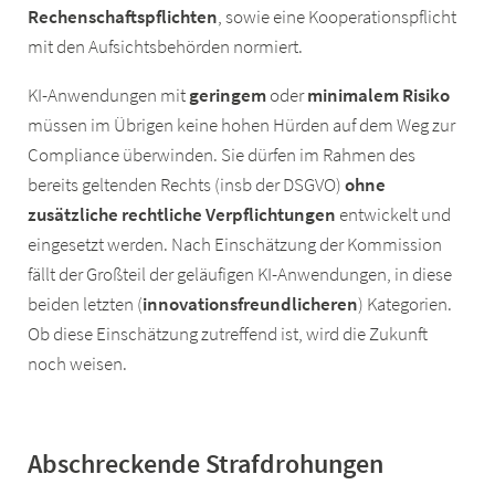
Rechenschaftspflichten
, sowie eine Kooperationspflicht
mit den Aufsichtsbehörden normiert.
KI-Anwendungen mit
geringem
oder
minimalem Risiko
müssen im Übrigen keine hohen Hürden auf dem Weg zur
Compliance überwinden. Sie dürfen im Rahmen des
bereits geltenden Rechts (insb der DSGVO)
ohne
zusätzliche rechtliche Verpflichtungen
entwickelt und
eingesetzt werden. Nach Einschätzung der Kommission
fällt der Großteil der geläufigen KI-Anwendungen, in diese
beiden letzten (
innovationsfreundlicheren
) Kategorien.
Ob diese Einschätzung zutreffend ist, wird die Zukunft
noch weisen.
Abschreckende Strafdrohungen