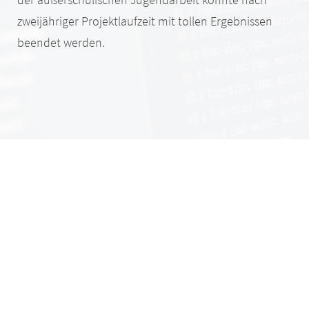
zweijähriger Projektlaufzeit mit tollen Ergebnissen
beendet werden.