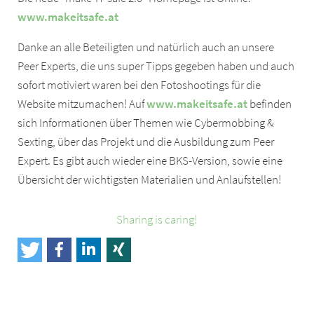
www.makeitsafe.at
Danke an alle Beteiligten und natürlich auch an unsere
Peer Experts, die uns super Tipps gegeben haben und auch
sofort motiviert waren bei den Fotoshootings für die
Website mitzumachen! Auf
www.makeitsafe.at
befinden
sich Informationen über Themen wie Cybermobbing &
Sexting, über das Projekt und die Ausbildung zum Peer
Expert. Es gibt auch wieder eine BKS-Version, sowie eine
Übersicht der wichtigsten Materialien und Anlaufstellen!
Sharing is caring!