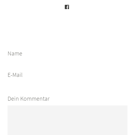
Name
E-Mail
Dein Kommentar