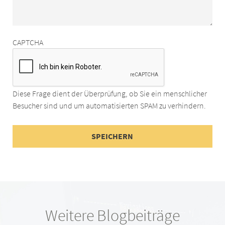
CAPTCHA
Diese Frage dient der Überprüfung, ob Sie ein menschlicher
Besucher sind und um automatisierten SPAM zu verhindern.
Weitere Blogbeiträge