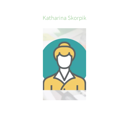
Katharina
Skorpik