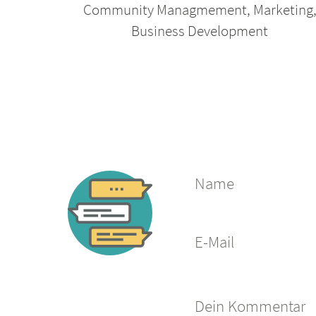
Community Managmement
,
Marketing
Business Development
Name
E-Mail
Dein Kommentar