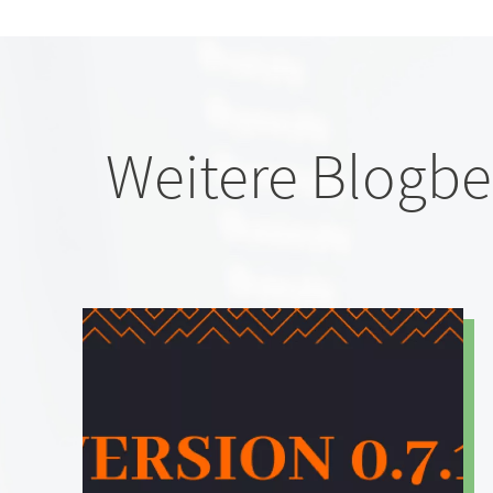
Weitere Blogbe