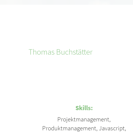
Thomas
Buchstätter
Skills:
Projektmanagement
,
Produktmanagement
,
Javascript
,