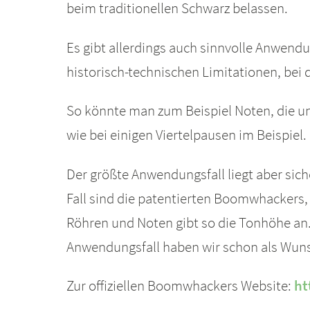
beim traditionellen Schwarz belassen.
Es gibt allerdings auch sinnvolle Anwendu
historisch-technischen Limitationen, bei 
So könnte man zum Beispiel Noten, die un
wie bei einigen Viertelpausen im Beispiel.
Der größte Anwendungsfall liegt aber sic
Fall sind die patentierten Boomwhackers,
Röhren und Noten gibt so die Tonhöhe an.
Anwendungsfall haben wir schon als Wu
Zur offiziellen Boomwhackers Website:
ht