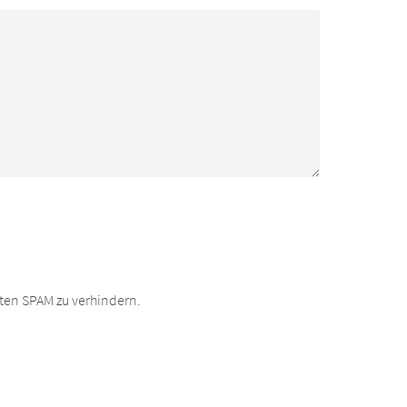
ten SPAM zu verhindern.