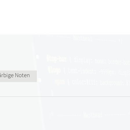
ärbige Noten