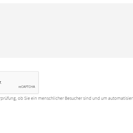
rprüfung, ob Sie ein menschlicher Besucher sind und um automatisier