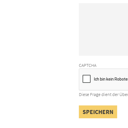
CAPTCHA
Diese Frage dient der Übe