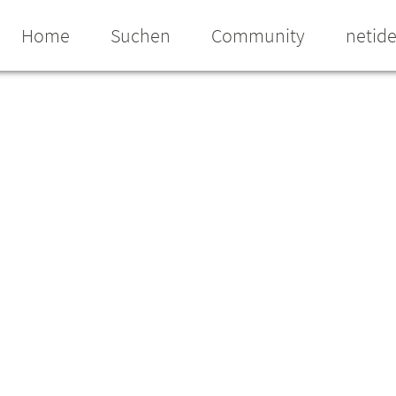
Home
Suchen
Community
netid