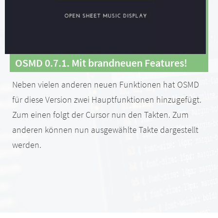
OSMD 0.7.1. Mit brandneuen Features!
Neben vielen anderen neuen Funktionen hat OSMD
für diese Version zwei Hauptfunktionen hinzugefügt.
Zum einen folgt der Cursor nun den Takten. Zum
anderen können nun ausgewählte Takte dargestellt
werden.