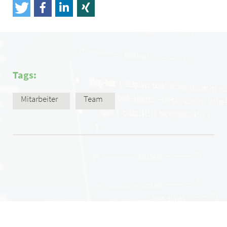
Tags:
Mitarbeiter
Team