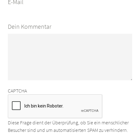
E-Mail
Dein Kommentar
CAPTCHA
Diese Frage dient der Überprüfung, ob Sie ein menschlicher
Besucher sind und um automatisierten SPAM zu verhindern.