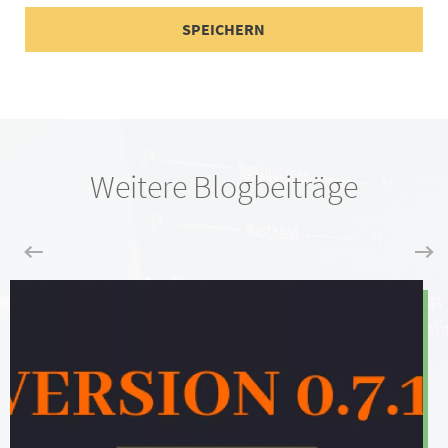
Weitere Blogbeiträge