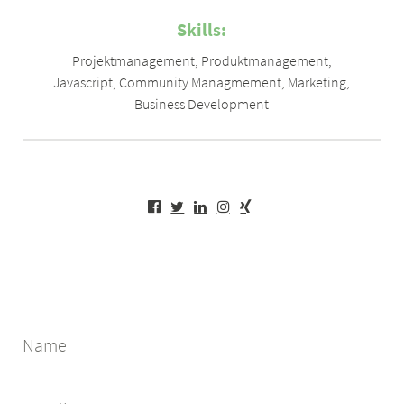
Skills:
Projektmanagement
,
Produktmanagement
,
Javascript
,
Community Managmement
,
Marketing
,
Business Development
Name