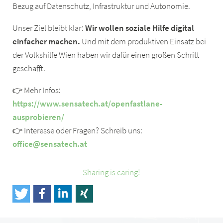
Bezug auf Datenschutz, Infrastruktur und Autonomie.
Unser Ziel bleibt klar:
Wir wollen soziale Hilfe digital
einfacher machen.
Und mit dem produktiven Einsatz bei
der Volkshilfe Wien haben wir dafür einen großen Schritt
geschafft.
👉 Mehr Infos:
https://www.sensatech.at/openfastlane-
ausprobieren/
👉 Interesse oder Fragen? Schreib uns:
office@sensatech.at
Sharing is caring!