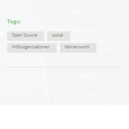
Tags:
Open Source
sozial
Hilfsorganisationen
Gemeinwohl