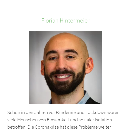
Florian
Hintermeier
Schon in den Jahren vor Pandemie und Lockdown waren
viele Menschen von Einsamkeit und sozialer Isolation
betroffen. Die Coronakrise hat diese Probleme weiter