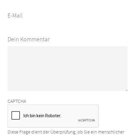
E-Mail
Dein Kommentar
CAPTCHA
Diese Frage dient der Überprüfung, ob Sie ein menschlicher