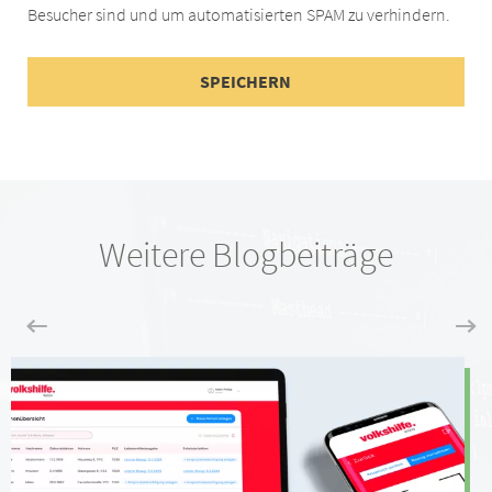
Besucher sind und um automatisierten SPAM zu verhindern.
Weitere Blogbeiträge