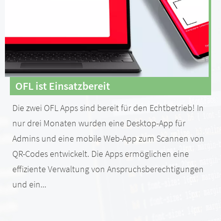
OFL ist Einsatzbereit
Die zwei OFL Apps sind bereit für den Echtbetrieb! In
nur drei Monaten wurden eine Desktop-App für
Admins und eine mobile Web-App zum Scannen von
QR-Codes entwickelt. Die Apps ermöglichen eine
effiziente Verwaltung von Anspruchsberechtigungen
und ein...