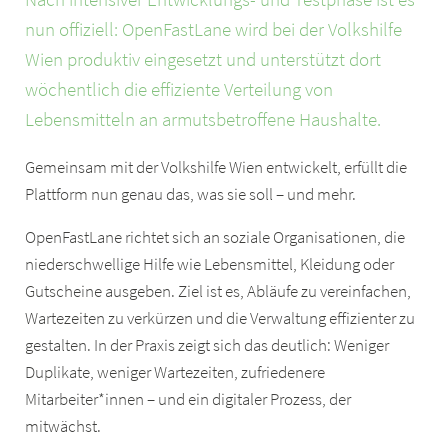
nun offiziell: OpenFastLane wird bei der Volkshilfe
Wien produktiv eingesetzt und unterstützt dort
wöchentlich die effiziente Verteilung von
Lebensmitteln an armutsbetroffene Haushalte.
Gemeinsam mit der Volkshilfe Wien entwickelt, erfüllt die
Plattform nun genau das, was sie soll – und mehr.
OpenFastLane richtet sich an soziale Organisationen, die
niederschwellige Hilfe wie Lebensmittel, Kleidung oder
Gutscheine ausgeben. Ziel ist es, Abläufe zu vereinfachen,
Wartezeiten zu verkürzen und die Verwaltung effizienter zu
gestalten. In der Praxis zeigt sich das deutlich: Weniger
Duplikate, weniger Wartezeiten, zufriedenere
Mitarbeiter*innen – und ein digitaler Prozess, der
mitwächst.