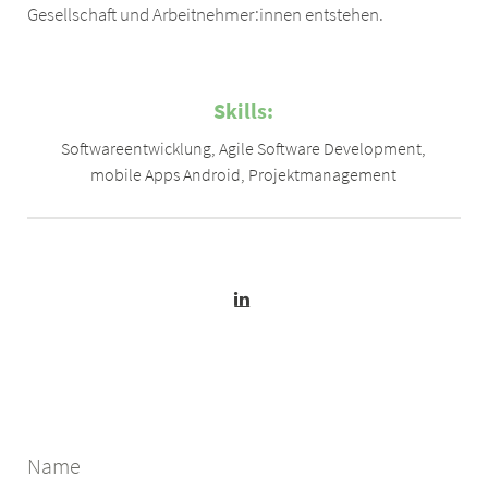
Gesellschaft und Arbeitnehmer:innen entstehen.
Skills:
Softwareentwicklung
,
Agile Software Development
,
mobile Apps Android
,
Projektmanagement
Name