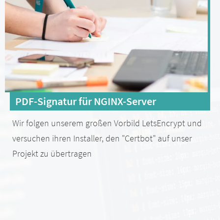
PDF-Signatur für NGINX-Server
Wir folgen unserem großen Vorbild LetsEncrypt und
versuchen ihren Installer, den "Certbot" auf unser
Projekt zu übertragen