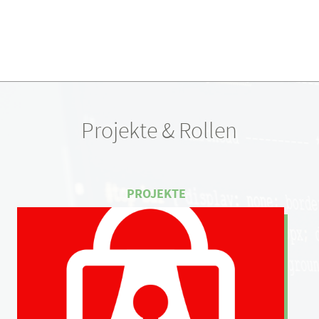
Projekte & Rollen