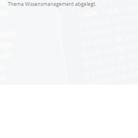
Thema Wissensmanagement abgelegt.