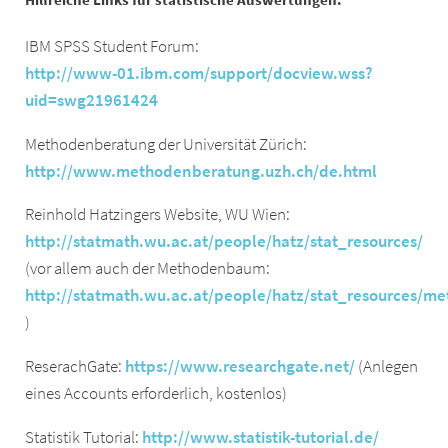
IBM SPSS Student Forum:
http://www-01.ibm.com/support/docview.wss?
uid=swg21961424
Methodenberatung der Universität Zürich:
http://www.methodenberatung.uzh.ch/de.html
Reinhold Hatzingers Website, WU Wien:
http://statmath.wu.ac.at/people/hatz/stat_resources/
(vor allem auch der Methodenbaum:
http://statmath.wu.ac.at/people/hatz/stat_resources/
)
ReserachGate:
https://www.researchgate.net/
(Anlegen
eines Accounts erforderlich, kostenlos)
Statistik Tutorial:
http://www.statistik-tutorial.de/