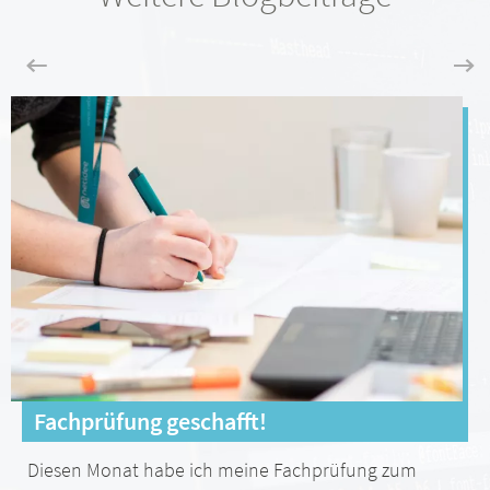
Fachprüfung geschafft!
Diesen Monat habe ich meine Fachprüfung zum