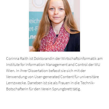
Corinna Raith ist Doktorandin der Wirtschaftsinformatik am
Institute for Information Management and Control der WU
Wien. In ihrer Dissertation befasst sie sich mit der
Verwendung von User-generated Content für universitäre
Lernzwecke. Daneben ist sie als Frauen in die Technik-
Botschafterin für den Verein Sprungbrett tätig.