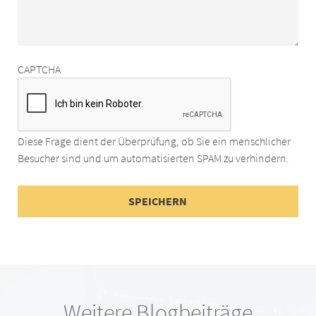
CAPTCHA
Diese Frage dient der Überprüfung, ob Sie ein menschlicher
Besucher sind und um automatisierten SPAM zu verhindern.
Weitere Blogbeiträge