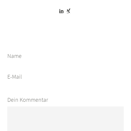
Name
E-Mail
Dein Kommentar