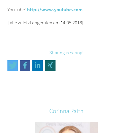
YouTube:
http://www.youtube.com
[alle zuletzt abgerufen am 14.05.2018]
Sharing is caring!
Corinna
Raith