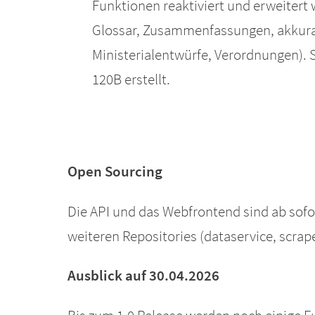
Funktionen reaktiviert und erweitert
Glossar, Zusammenfassungen, akkurat
Ministerialentwürfe, Verordnungen).
120B erstellt.
Open Sourcing
Die API und das Webfrontend sind ab sofor
weiteren Repositories (dataservice, scrap
Ausblick auf 30.04.2026