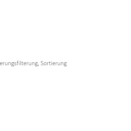
erungsfilterung, Sortierung