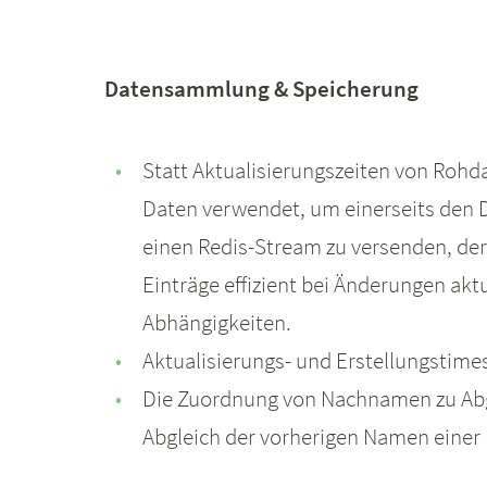
Datensammlung & Speicherung
Statt Aktualisierungszeiten von Rohd
Daten verwendet, um einerseits den 
einen Redis-Stream zu versenden, der
Einträge effizient bei Änderungen ak
Abhängigkeiten.
Aktualisierungs- und Erstellungstim
Die Zuordnung von Nachnamen zu Abge
Abgleich der vorherigen Namen einer