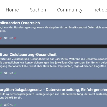
Home
Suchen
Community
netid