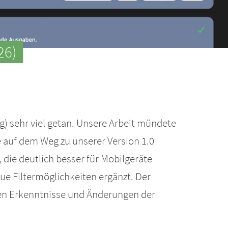
26)
) sehr viel getan. Unsere Arbeit mündete
 auf dem Weg zu unserer Version 1.0
 die deutlich besser für Mobilgeräte
ue Filtermöglichkeiten ergänzt. Der
schen Erkenntnisse und Änderungen der