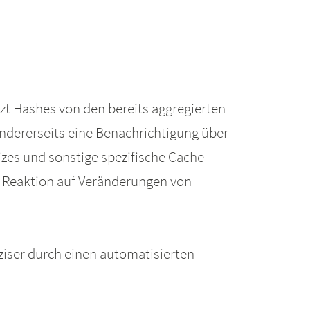
zt Hashes von den bereits aggregierten
ndererseits eine Benachrichtigung über
zes und sonstige spezifische Cache-
ne Reaktion auf Veränderungen von
iser durch einen automatisierten